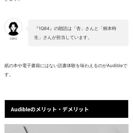
『1Q84』の朗読は「杏」さんと「柄本時
生」さんが担当しています。
saku
紙の本や電子書籍にはない読書体験を味わえるのがAudibleで
す。
Audibleのメリット・デメリット