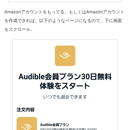
Amazonアカウントをもってる、もしくはAmazonアカウント
を作成できれば、以下のようなページになるので、下に画面
をスクロール。