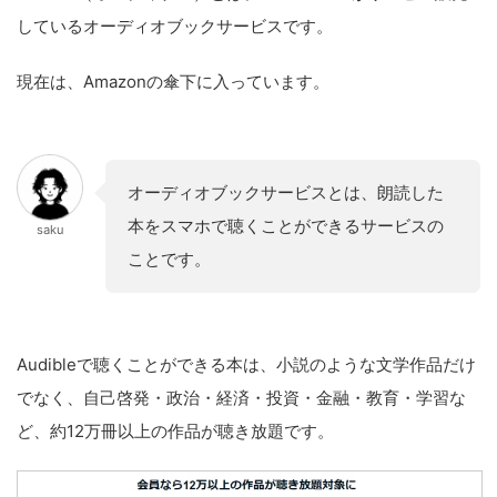
しているオーディオブックサービスです。
現在は、Amazonの傘下に入っています。
オーディオブックサービスとは、朗読した
本をスマホで聴くことができるサービスの
saku
ことです。
Audibleで聴くことができる本は、小説のような文学作品だけ
でなく、自己啓発・政治・経済・投資・金融・教育・学習な
ど、約12万冊以上の作品が聴き放題です。