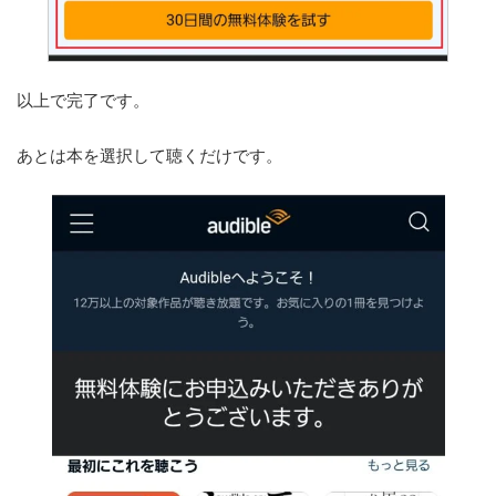
以上で完了です。
あとは本を選択して聴くだけです。