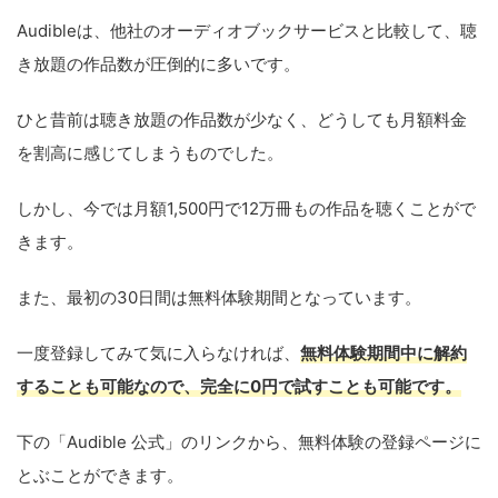
Audibleは、他社のオーディオブックサービスと比較して、聴
き放題の作品数が圧倒的に多いです。
ひと昔前は聴き放題の作品数が少なく、どうしても月額料金
を割高に感じてしまうものでした。
しかし、今では月額1,500円で12万冊もの作品を聴くことがで
きます。
また、最初の30日間は無料体験期間となっています。
一度登録してみて気に入らなければ、
無料体験期間中に解約
することも可能なので、完全に0円で試すことも可能です。
下の「Audible 公式」のリンクから、無料体験の登録ページに
とぶことができます。