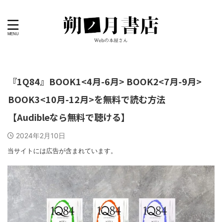
『1Q84』BOOK1<4月-6月> BOOK2<7月-9月>
BOOK3<10月-12月>を無料で読む方法
【Audibleなら無料で聴ける】
2024年2月10日
当サイトには広告が含まれています。