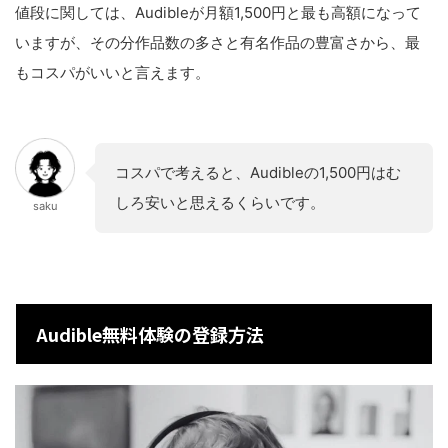
値段に関しては、Audibleが月額1,500円と最も高額になって
いますが、その分作品数の多さと有名作品の豊富さから、最
もコスパがいいと言えます。
コスパで考えると、Audibleの1,500円はむ
しろ安いと思えるくらいです。
saku
Audible無料体験の登録方法