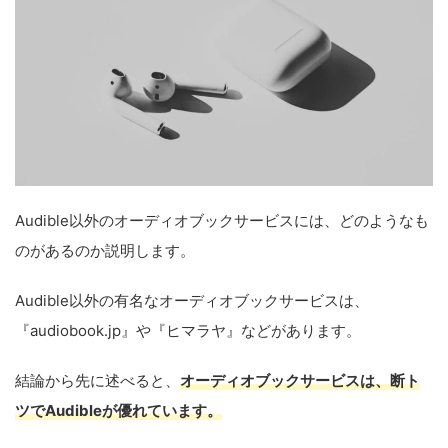
Audible以外のオーディオブックサービスには、どのようなも
のがあるのか説明します。
Audible以外の有名なオーディオブックサービスは、
『audiobook.jp』や『ヒマラヤ』などがあります。
結論から先に述べると、
オーディオブックサービスは、断ト
ツでAudibleが優れています。