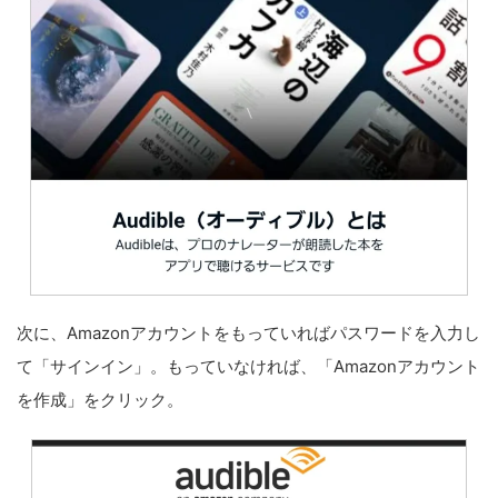
次に、Amazonアカウントをもっていればパスワードを入力し
て「サインイン」。もっていなければ、「Amazonアカウント
を作成」をクリック。