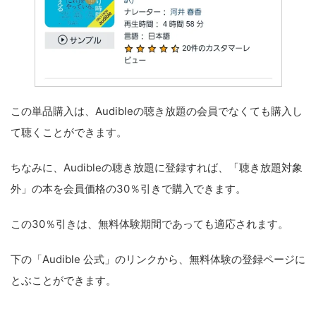
この単品購入は、Audibleの聴き放題の会員でなくても購入し
て聴くことができます。
ちなみに、Audibleの聴き放題に登録すれば、「聴き放題対象
外」の本を会員価格の30％引きで購入できます。
この30％引きは、無料体験期間であっても適応されます。
下の「Audible 公式」のリンクから、無料体験の登録ページに
とぶことができます。