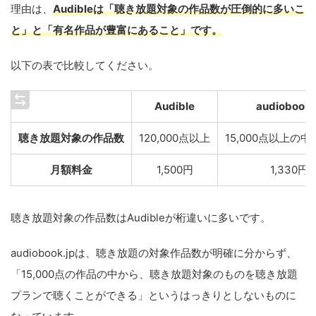
理由は、
Audibleは「聴き放題対象の作品数が圧倒的に多いこ
と」と「有名作品が豊富にあること」です。
以下の表で比較してください。
Audible
audiobook.
聴き放題対象の作品数
120,000点以上
15,000点以上の
月額料金
1,500円
1,330円
聴き放題対象の作品数はAudibleが桁違いに多いです。
audiobook.jpは、聴き放題の対象作品数が明確に分からず、
「15,000点の作品の中から、聴き放題対象のものを聴き放題
プランで聴くことができる」というはっきりとしないものに