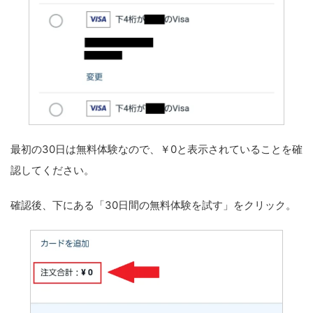
最初の30日は無料体験なので、￥0と表示されていることを確
認してください。
確認後、下にある「30日間の無料体験を試す」をクリック。