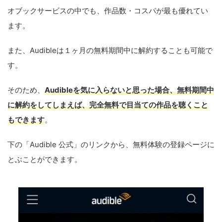
オブックサービスの中でも、作品数・コスパが最も優れてい
ます。
また、Audibleは１ヶ月の無料期間中に解約することも可能で
す。
そのため、
Audibleを気に入らないと思った場合、無料期間中
に解約をしてしまえば、完全無料で目当ての作品を聴くこと
もできます
。
下の「Audible 公式」のリンクから、無料体験の登録ページに
とぶことができます。