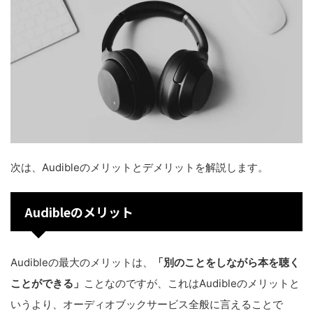
次は、Audibleのメリットとデメリットを解説します。
Audibleのメリット
Audibleの最大のメリットは、
「別のことをしながら本を聴く
ことができる」
ことなのですが、これはAudibleのメリットと
いうより、オーディオブックサービス全般に言えることで