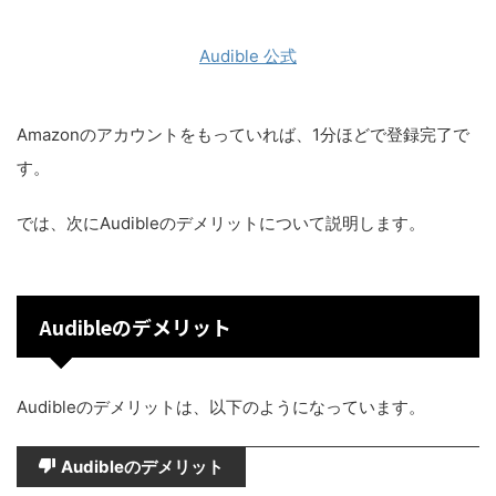
Audible 公式
Amazonのアカウントをもっていれば、1分ほどで登録完了で
す。
では、次にAudibleのデメリットについて説明します。
Audibleのデメリット
Audibleのデメリットは、以下のようになっています。
Audibleのデメリット