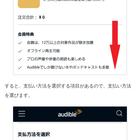
すると、支払い方法を選択する項目があるので、支払い方法
を選びます。