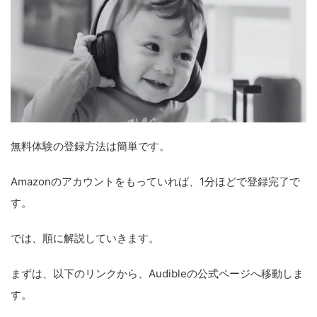
無料体験の登録方法は簡単です。
Amazonのアカウントをもっていれば、1分ほどで登録完了で
す。
では、順に解説していきます。
まずは、以下のリンクから、Audibleの公式ページへ移動しま
す。