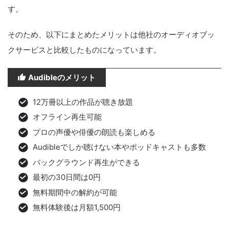
す。
そのため、以下にまとめたメリットは他社のオーディオブッ
クサービスと比較したものになっています。
Audibleのメリット
12万冊以上の作品が聴き放題
オフライン再生可能
プロの声優や俳優の朗読も楽しめる
Audibleでしか聴けない本やポッドキャストも多数
バックグラウンド再生ができる
最初の30日間は0円
無料期間中の解約が可能
無料体験後は月額1,500円