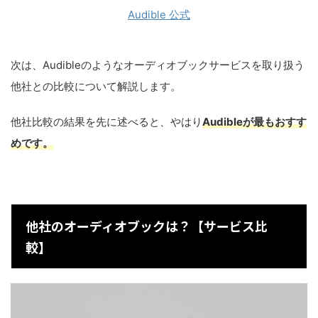
Audible 公式
次は、Audibleのようなオーディオブックサービスを取り扱う
他社との比較について解説します。
他社比較の結果を先に述べると、やはり
Audibleが最もおすす
めです。
他社のオーディオブックは？【サービス比
較】