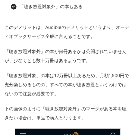
「聴き放題対象外」の本もある
このデメリットは、Audibleのデメリットというより、オーデ
ィオブックサービス全般に言えることです。
「聴き放題対象外」の本が何冊あるかは公開されていません
が、少なくとも数十万冊はあるようです。
「聴き放題対象」の本は12万冊以上あるため、月額1,500円で
充分楽しめるものの、すべての本が聴き放題というわけでは
ないので注意が必要です。
下の画像のように「聴き放題対象外」のマークがある本を聴
きたい場合は、単品で購入となります。