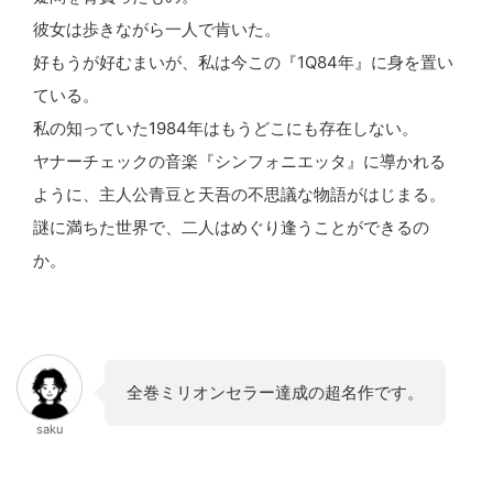
彼女は歩きながら一人で肯いた。
好もうが好むまいが、私は今この『1Q84年』に身を置い
ている。
私の知っていた1984年はもうどこにも存在しない。
ヤナーチェックの音楽『シンフォニエッタ』に導かれる
ように、主人公青豆と天吾の不思議な物語がはじまる。
謎に満ちた世界で、二人はめぐり逢うことができるの
か。
全巻ミリオンセラー達成の超名作です。
saku