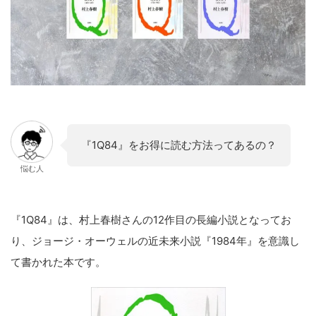
『1Q84』をお得に読む方法ってあるの？
悩む人
『1Q84』は、村上春樹さんの12作目の長編小説となってお
り、ジョージ・オーウェルの近未来小説『1984年』を意識し
て書かれた本です。