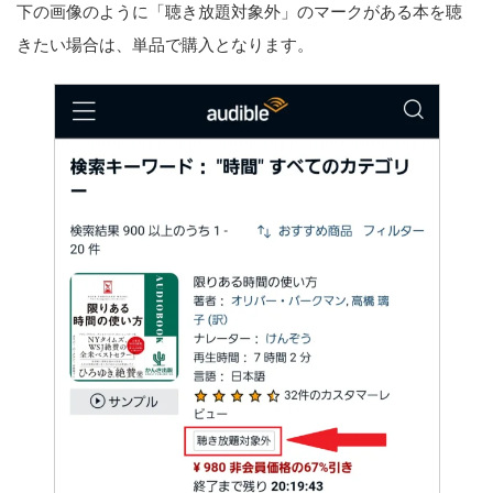
下の画像のように「聴き放題対象外」のマークがある本を聴
きたい場合は、単品で購入となります。