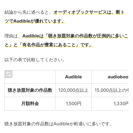
結論から先に述べると、
オーディオブックサービスは、断ト
ツでAudibleが優れています。
理由は、
Audibleは「聴き放題対象の作品数が圧倒的に多いこ
と」と「有名作品が豊富にあること」です。
以下の表で比較してください。
Audible
audiobook.
聴き放題対象の作品数
120,000点以上
15,000点以上の
月額料金
1,500円
1,330円
聴き放題対象の作品数はAudibleが桁違いに多いです。