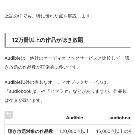
上記の中でも、特に優れた点を解説します。
12万冊以上の作品が聴き放題
Audibleは、他社のオーディオブックサービスと比較して、聴
き放題の作品数が圧倒的に多いです。
Audible以外の有名なオーディオブックサービスは、
『audiobook.jp』や『ヒマラヤ』などがありますが、作品数
はケタが違います。
Audible
audiobook.
聴き放題対象の作品数
120,000点以上
15,000点以上の