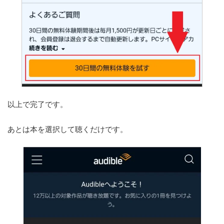
以上で完了です。
あとは本を選択して聴くだけです。