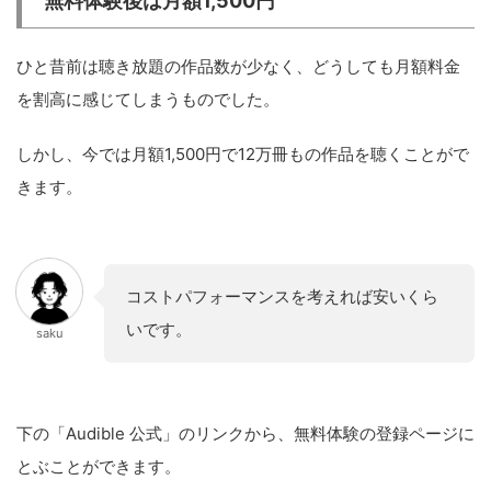
無料体験後は月額1,500円
ひと昔前は聴き放題の作品数が少なく、どうしても月額料金
を割高に感じてしまうものでした。
しかし、今では月額1,500円で12万冊もの作品を聴くことがで
きます。
コストパフォーマンスを考えれば安いくら
いです。
saku
下の「Audible 公式」のリンクから、無料体験の登録ページに
とぶことができます。