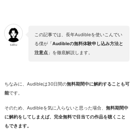
この記事では、長年Audibleを使いこんでい
る僕が「
Audibleの無料体験申し込み方法と
saku
注意点
」を徹底解説します。
ちなみに、Audibleは30日間の
無料期間中に解約することも可
能
です。
そのため、Audibleを気に入らないと思った場合、
無料期間中
に解約をしてしまえば、完全無料で目当ての作品を聴くこと
もできます。