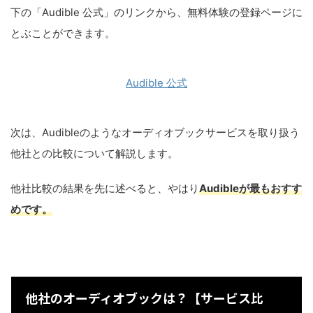
下の「Audible 公式」のリンクから、無料体験の登録ページに
とぶことができます。
Audible 公式
次は、Audibleのようなオーディオブックサービスを取り扱う
他社との比較について解説します。
他社比較の結果を先に述べると、やはり
Audibleが最もおすす
めです。
他社のオーディオブックは？【サービス比