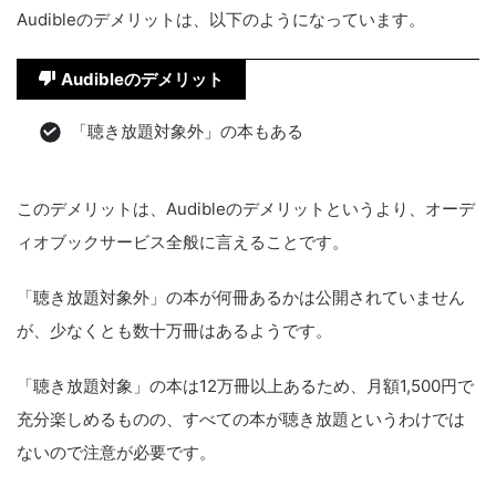
Audibleのデメリットは、以下のようになっています。
Audibleのデメリット
「聴き放題対象外」の本もある
このデメリットは、Audibleのデメリットというより、オーデ
ィオブックサービス全般に言えることです。
「聴き放題対象外」の本が何冊あるかは公開されていません
が、少なくとも数十万冊はあるようです。
「聴き放題対象」の本は12万冊以上あるため、月額1,500円で
充分楽しめるものの、すべての本が聴き放題というわけでは
ないので注意が必要です。