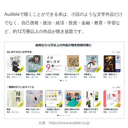
Audibleで聴くことができる本は、小説のような文学作品だけ
でなく、自己啓発・政治・経済・投資・金融・教育・学習な
ど、約12万冊以上の作品が聴き放題です。
出典 https://www.audible.co.jp