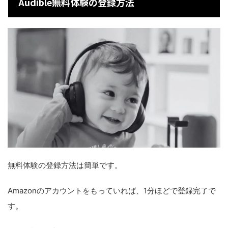
Audible無料体験の登録方法
無料体験の登録方法は簡単です。
Amazonのアカウントをもっていれば、1分ほどで登録完了で
す。