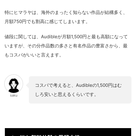
特にヒマラヤは、海外のまったく知らない作品が結構多く、
月額750円でも割高に感じてしまいます。
値段に関しては、Audibleが月額1,500円と最も高額になって
いますが、その分作品数の多さと有名作品の豊富さから、最
もコスパがいいと言えます。
コスパで考えると、Audibleの1,500円はむ
しろ安いと思えるくらいです。
saku