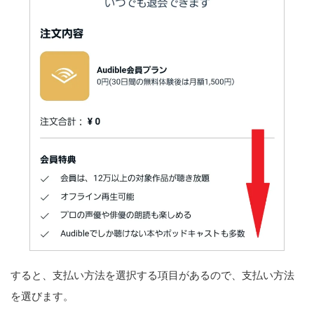
すると、支払い方法を選択する項目があるので、支払い方法
を選びます。