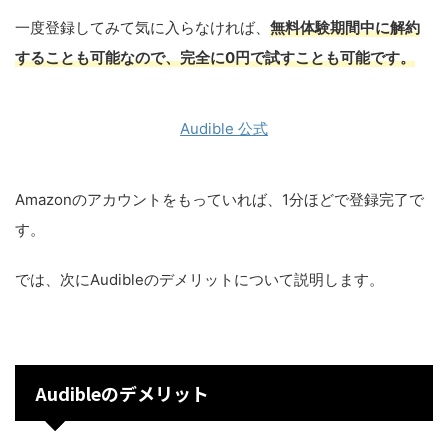
一度登録してみて気に入らなければ、
無料体験期間中に解約
することも可能なので、完全に0円で試すことも可能です。
Audible 公式
Amazonのアカウントをもっていれば、1分ほどで登録完了で
す。
では、次にAudibleのデメリットについて説明します。
Audibleのデメリット