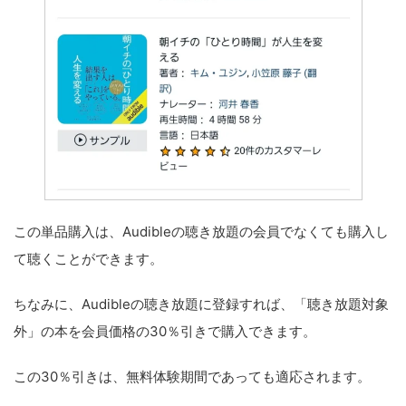
この単品購入は、Audibleの聴き放題の会員でなくても購入し
て聴くことができます。
ちなみに、Audibleの聴き放題に登録すれば、「聴き放題対象
外」の本を会員価格の30％引きで購入できます。
この30％引きは、無料体験期間であっても適応されます。