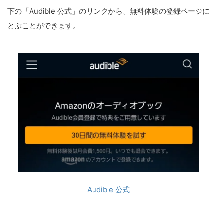
下の「Audible 公式」のリンクから、無料体験の登録ページに
とぶことができます。
Audible 公式