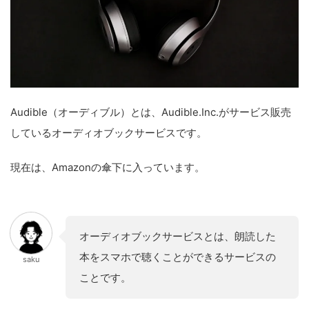
Audible（オーディブル）とは、Audible.Inc.がサービス販売
しているオーディオブックサービスです。
現在は、Amazonの傘下に入っています。
オーディオブックサービスとは、朗読した
本をスマホで聴くことができるサービスの
saku
ことです。