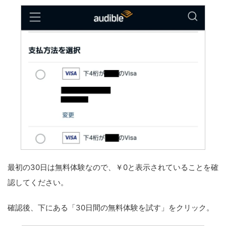
最初の30日は無料体験なので、￥0と表示されていることを確
認してください。
確認後、下にある「30日間の無料体験を試す」をクリック。