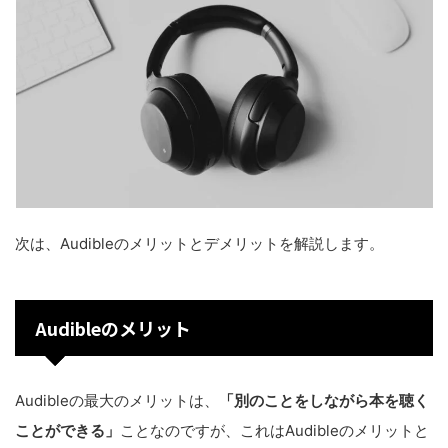
次は、Audibleのメリットとデメリットを解説します。
Audibleのメリット
Audibleの最大のメリットは、
「別のことをしながら本を聴く
ことができる」
ことなのですが、これはAudibleのメリットと