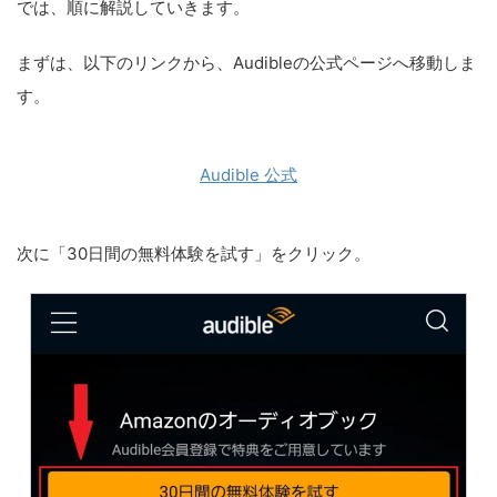
では、順に解説していきます。
まずは、以下のリンクから、Audibleの公式ページへ移動しま
す。
Audible 公式
次に「30日間の無料体験を試す」をクリック。