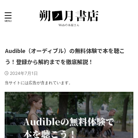
Audible（オーディブル）の無料体験で本を聴こ
う！登録から解約までを徹底解説！
2024年7月1日
当サイトには広告が含まれています。