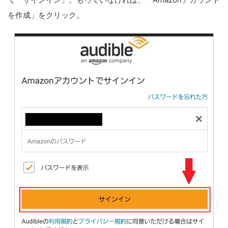
を作成」をクリック。