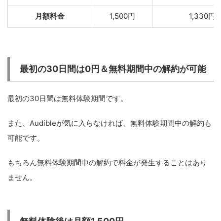
月額料金
1,500円
1,330円
最初の30日間は0円＆無料期間中の解約が可能
最初の30日間は無料体験期間です。
また、Audibleが気に入らなければ、無料体験期間中の解約も
可能です。
もちろん無料体験期間中の解約で料金が発生することはあり
ません。