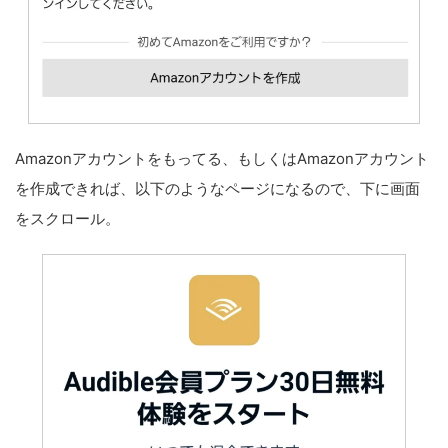
Amazonアカウントをもってる、もしくはAmazonアカウント
を作成できれば、以下のようなページになるので、下に画面
をスクロール。