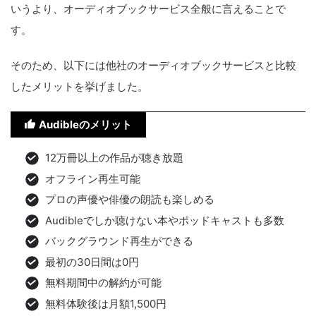
いうより、オーディオブックサービス全般に言えることで
す。
そのため、以下には他社のオーディオブックサービスと比較
したメリットを挙げました。
Audibleのメリット
12万冊以上の作品が聴き放題
オフライン再生可能
プロの声優や俳優の朗読も楽しめる
Audibleでしか聴けない本やポッドキャストも多数
バックグラウンド再生ができる
最初の30日間は0円
無料期間中の解約が可能
無料体験後は月額1,500円