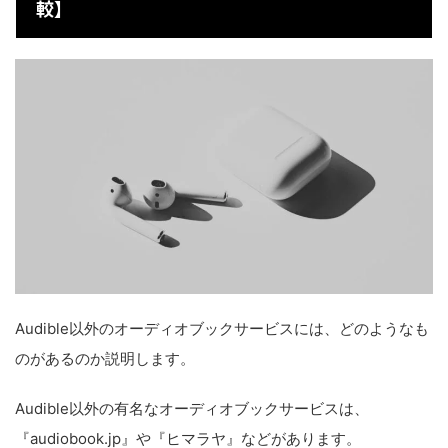
較】
Audible以外のオーディオブックサービスには、どのようなも
のがあるのか説明します。
Audible以外の有名なオーディオブックサービスは、
『audiobook.jp』や『ヒマラヤ』などがあります。