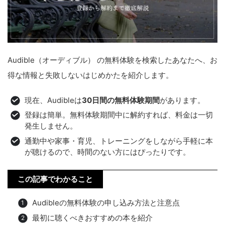
Audible（オーディブル） の無料体験を検索したあなたへ、お
得な情報と失敗しないはじめかたを紹介します。
現在、Audibleは
30日間の無料体験期間
があります。
登録は簡単。無料体験期間中に解約すれば、料金は一切
発生しません。
通勤中や家事・育児、トレーニングをしながら手軽に本
が聴けるので、時間のない方にはぴったりです。
この記事でわかること
Audibleの無料体験の申し込み方法と注意点
最初に聴くべきおすすめの本を紹介