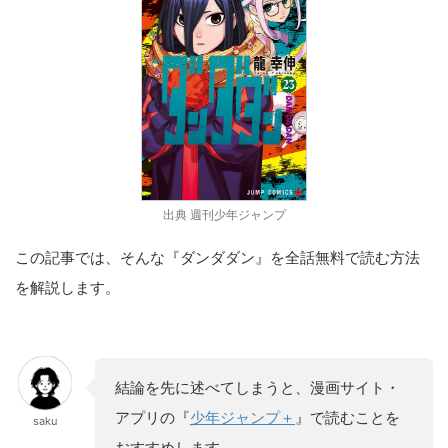
出典 週刊少年ジャンプ
この記事では、そんな『ダンダダン』を全話無料で読む方法
を解説します。
結論を先に述べてしまうと、漫画サイト・
アプリの『
少年ジャンプ＋
』で読むことを
saku
おすすめします。