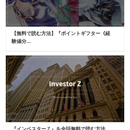
【無料で読む方法】『ポイントギフター《経
験値分...
『インベスターＺ』を全話無料で読む方法