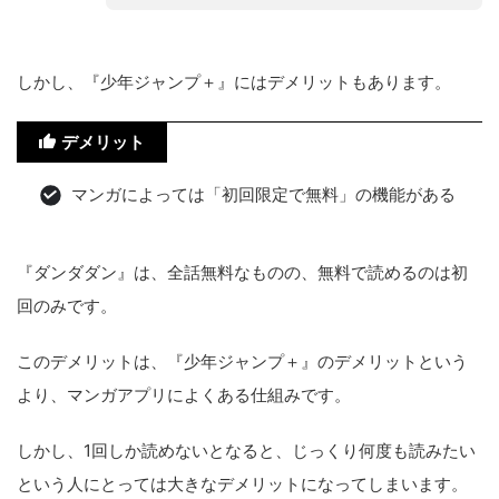
しかし、『少年ジャンプ＋』にはデメリットもあります。
デメリット
マンガによっては「初回限定で無料」の機能がある
『ダンダダン』は、全話無料なものの、無料で読めるのは初
回のみです。
このデメリットは、『少年ジャンプ＋』のデメリットという
より、マンガアプリによくある仕組みです。
しかし、1回しか読めないとなると、じっくり何度も読みたい
という人にとっては大きなデメリットになってしまいます。