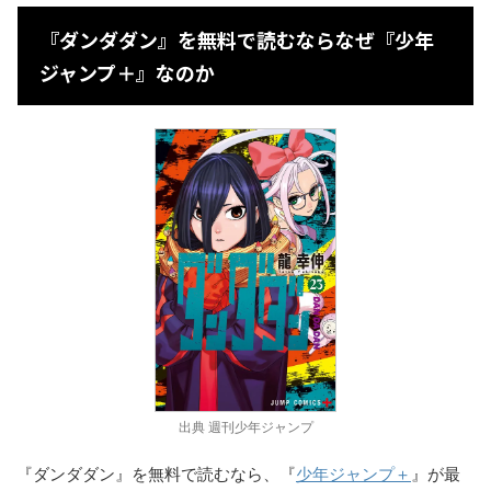
『ダンダダン』を無料で読むならなぜ『少年
ジャンプ＋』なのか
出典 週刊少年ジャンプ
『ダンダダン』を無料で読むなら、『
少年ジャンプ＋
』が最