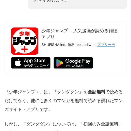
少年ジャンプ＋ 人気漫画が読める雑誌
アプリ
SHUEISHA Inc.
無料
posted with
アプリーチ
『少年ジャンプ＋』は、『ダンダダン』を
全話無料
で読める
だけでなく、他にも多くのマンガを無料で読める優れたマン
ガサイト・アプリです。
しかし、『ダンダダン』については、「初回のみ全話無料」