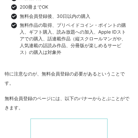
200冊までOK
無料会員登録後、30日以内の購入
無料作品の取得、プリペイドコイン・ポイントの購
入、ギフト購入、読み放題への加入、Apple IDスト
アでの購入、話連載作品（縦スクロールマンガや、
人気連載の話読み作品、分冊版が楽しめるサービ
ス）の購入は対象外
特に注意なのが、無料会員登録の必要があるということで
す。
無料会員登録のページには、以下のバナーからとぶことがで
きます。