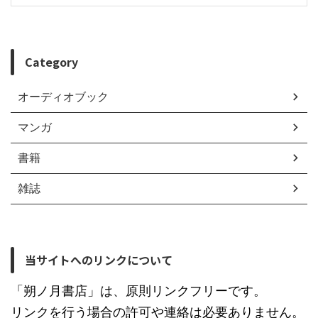
Category
オーディオブック
マンガ
書籍
雑誌
当サイトへのリンクについて
「朔ノ月書店」は、原則リンクフリーです。
リンクを行う場合の許可や連絡は必要ありません。