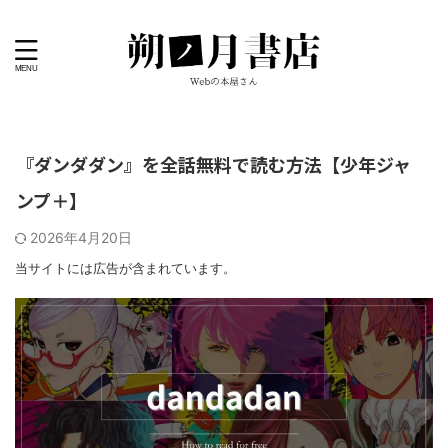
『ダンダダン』を全話無料で読む方法【少年ジャ
ンプ＋】
2026年4月20日
当サイトには広告が含まれています。