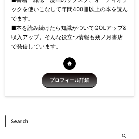
ックを使いこなして年間400冊以上の本を読ん
でます。
■本を読み続けたら知識がついてQOLアップ&
収入アップ。そんな役立つ情報も朔ノ月書店
で発信しています。
プロフィール詳細
Search