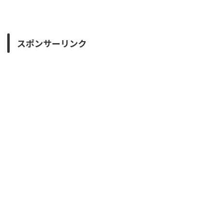
スポンサーリンク