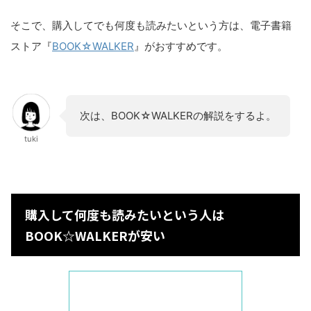
そこで、購入してでも何度も読みたいという方は、電子書籍
ストア『
BOOK☆WALKER
』がおすすめです。
次は、BOOK☆WALKERの解説をするよ。
tuki
購入して何度も読みたいという人は
BOOK☆WALKERが安い