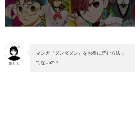
マンガ『ダンダダン』をお得に読む方法っ
てないの？
悩む人