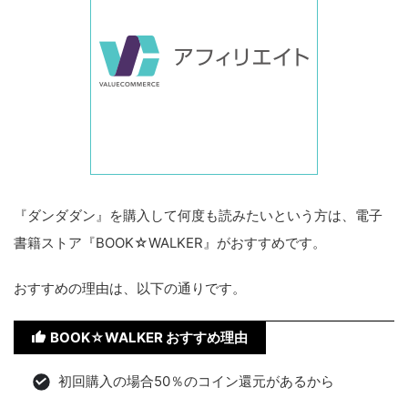
『ダンダダン』を購入して何度も読みたいという方は、電子
書籍ストア『BOOK☆WALKER』がおすすめです。
おすすめの理由は、以下の通りです。
BOOK☆WALKER おすすめ理由
初回購入の場合50％のコイン還元があるから