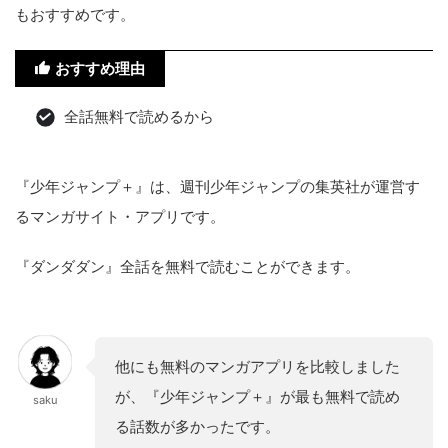
もおすすめです。
おすすめ理由
全話無料で読めるから
『少年ジャンプ＋』は、週刊少年ジャンプの集英社が運営す
るマンガサイト・アプリです。
『ダンダダン』全話を無料で読むことができます。
他にも無料のマンガアプリを比較しました
が、『少年ジャンプ＋』が最も無料で読め
saku
る話数が多かったです。