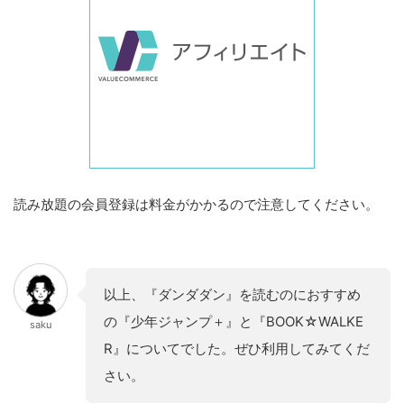
読み放題の会員登録は料金がかかるので注意してください。
以上、『ダンダダン』を読むのにおすすめ
の『少年ジャンプ＋』と『BOOK☆WALKE
saku
R』についてでした。ぜひ利用してみてくだ
さい。