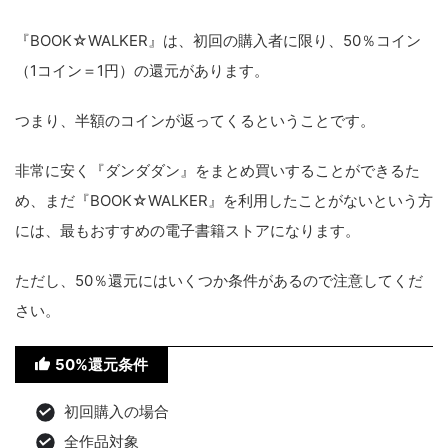
『BOOK☆WALKER』は、初回の購入者に限り、50％コイン
（1コイン＝1円）の還元があります。
つまり、半額のコインが返ってくるということです。
非常に安く『ダンダダン』をまとめ買いすることができるた
め、まだ『BOOK☆WALKER』を利用したことがないという方
には、最もおすすめの電子書籍ストアになります。
ただし、50％還元にはいくつか条件があるので注意してくだ
さい。
50%還元条件
初回購入の場合
全作品対象