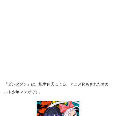
『ダンダダン』は、龍幸伸氏による、アニメ化もされたオカ
ルト少年マンガです。