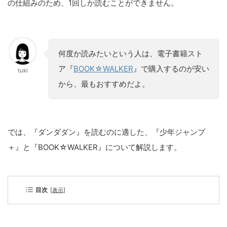
の仕組みのため、1回しか読むことができません。
何度か読みたいという人は、電子書籍スト
ア『
BOOK☆WALKER
』で購入するのが安い
tuki
から、最もおすすめだよ。
では、『ダンダダン』を読むのに適した、『少年ジャンプ
＋』と『BOOK☆WALKER』について解説します。
目次
[
表示
]