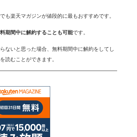
でも楽天マガジンが値段的に最もおすすめです。
料期間中に解約することも可能
です。
らないと思った場合、無料期間中に解約をしてし
誌を読むことができます。