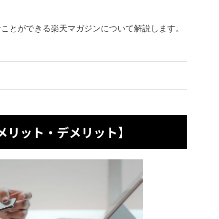
に読むことができる楽天マガジンについて解説します。
メリット・デメリット】