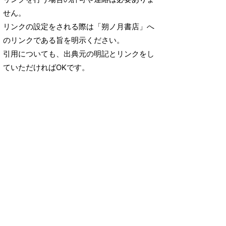
せん。
リンクの設定をされる際は「朔ノ月書店」へ
のリンクである旨を明示ください。
引用についても、出典元の明記とリンクをし
ていただければOKです。