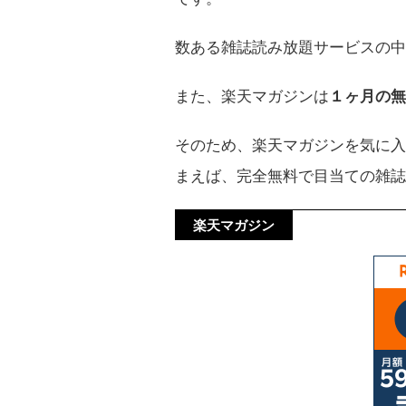
数ある雑誌読み放題サービスの中
また、楽天マガジンは
１ヶ月の無
そのため、楽天マガジンを気に入
まえば、完全無料で目当ての雑
楽天マガジン