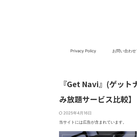
Privacy Policy
お問い合わせ
『Get Navi』(ゲ
み放題サービス比較】
2025年4月16日
当サイトには広告が含まれています。