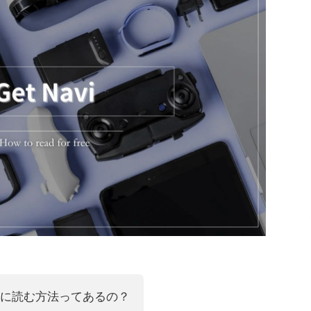
をお得に読む方法ってあるの？