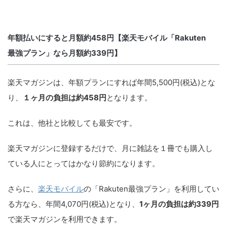
年額払いにすると月額約458円【楽天モバイル「Rakuten
最強プラン」なら月額約339円】
楽天マガジンは、年額プランにすれば年間5,500円(税込)とな
り、
１ヶ月の負担は約458円
となります。
これは、他社と比較しても最安です。
楽天マガジンに登録するだけで、月に雑誌を１冊でも購入し
ている人にとってはかなり節約になります。
さらに、
楽天モバイル
の「Rakuten最強プラン」を利用してい
る方なら、年間4,070円(税込)となり、
1ヶ月の負担は約339円
で楽天マガジンを利用できます。