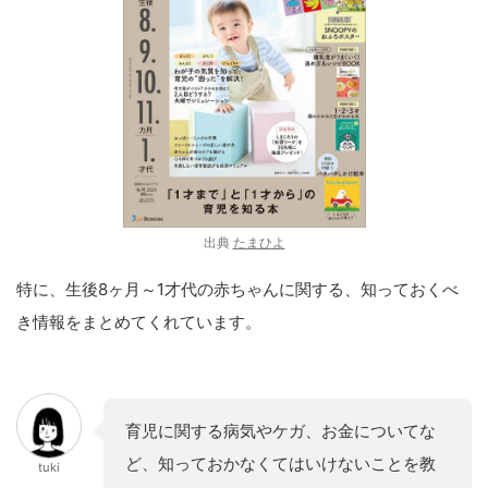
出典
たまひよ
特に、生後8ヶ月～1才代の赤ちゃんに関する、知っておくべ
き情報をまとめてくれています。
育児に関する病気やケガ、お金についてな
ど、知っておかなくてはいけないことを教
tuki