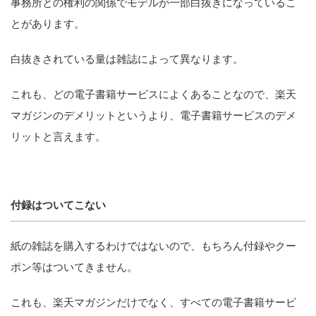
事務所との権利の関係でモデルが一部白抜きになっているこ
とがあります。
白抜きされている量は雑誌によって異なります。
これも、どの電子書籍サービスによくあることなので、楽天
マガジンのデメリットというより、電子書籍サービスのデメ
リットと言えます。
付録はついてこない
紙の雑誌を購入するわけではないので、もちろん付録やクー
ポン等はついてきません。
これも、楽天マガジンだけでなく、すべての電子書籍サービ