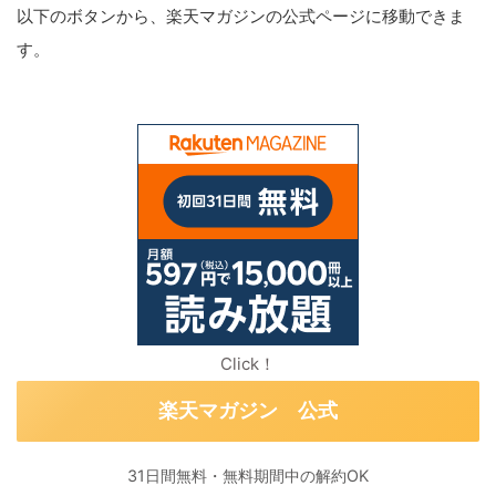
以下のボタンから、楽天マガジンの公式ページに移動できま
す。
Click！
楽天マガジン 公式
31日間無料・無料期間中の解約OK