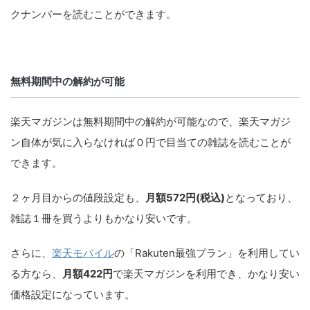
クナンバーを読むことができます。
無料期間中の解約が可能
楽天マガジンは無料期間中の解約が可能なので、楽天マガジ
ン自体が気に入らなければ０円で目当ての雑誌を読むことが
できます。
２ヶ月目からの値段設定も、
月額572円(税込)
となっており、
雑誌１冊を買うよりもかなり安いです。
さらに、
楽天モバイル
の「Rakuten最強プラン」を利用してい
る方なら、
月額422円
で楽天マガジンを利用でき、かなり安い
価格設定になっています。