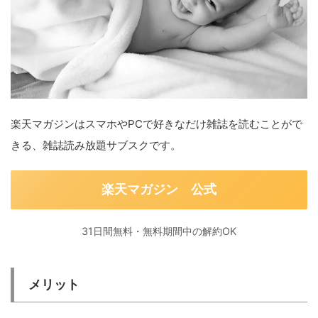
楽天マガジンはスマホやPCで好きなだけ雑誌を読むことがで
きる、雑誌読み放題サブスクです。
楽天マガジン 公式
31日間無料・無料期間中の解約OK
メリット