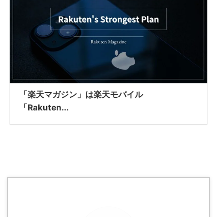
「楽天マガジン」は楽天モバイル
「Rakuten...