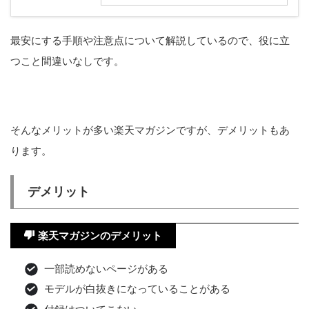
最安にする手順や注意点について解説しているので、役に立
つこと間違いなしです。
そんなメリットが多い楽天マガジンですが、デメリットもあ
ります。
デメリット
楽天マガジンのデメリット
一部読めないページがある
モデルが白抜きになっていることがある