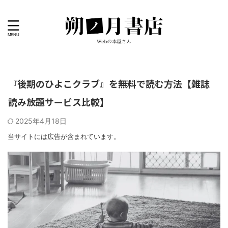
『後期のひよこクラブ』を無料で読む方法【雑誌
読み放題サービス比較】
2025年4月18日
当サイトには広告が含まれています。