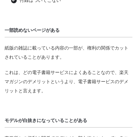
付録はついてこない
一部読めないページがある
紙版の雑誌に載っている内容の一部が、権利の関係でカット
されていることがあります。
これは、どの電子書籍サービスによくあることなので、楽天
マガジンのデメリットというより、電子書籍サービスのデメ
リットと言えます。
モデルが白抜きになっていることがある