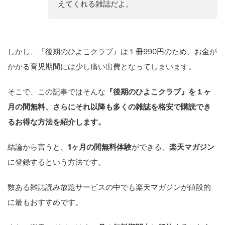
えてくれる雑誌だよ。
しかし、『後期のひよこクラブ』は１冊990円のため、お金が
かかる育児期間には少し痛い出費となってしまいます。
そこで、この記事ではそんな
『後期のひよこクラブ』を１ヶ
月の間無料、さらにそれ以降も多くの雑誌を格安で購読でき
るお得な方法を紹介します。
結論から言うと、
1ヶ月の間無料体験
ができる、
楽天マガジン
に登録するという方法です。
数ある雑誌読み放題サービスの中でも楽天マガジンが値段的
に最もおすすめです。