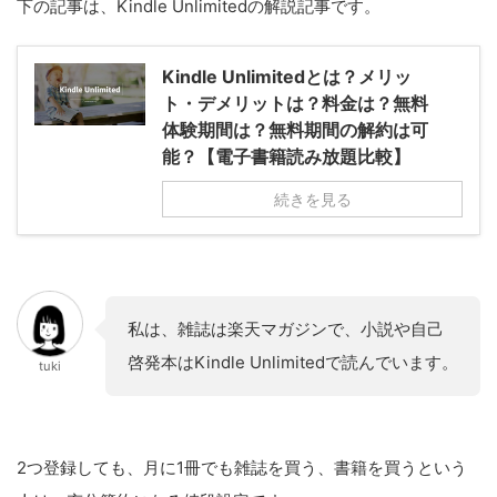
下の記事は、Kindle Unlimitedの解説記事です。
Kindle Unlimitedとは？メリッ
ト・デメリットは？料金は？無料
体験期間は？無料期間の解約は可
能？【電子書籍読み放題比較】
続きを見る
私は、雑誌は楽天マガジンで、小説や自己
啓発本はKindle Unlimitedで読んでいます。
tuki
2つ登録しても、月に1冊でも雑誌を買う、書籍を買うという