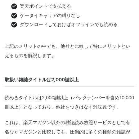
楽天ポイントで支払える
ケータイキャリアの縛りなし
ダウンロードしておけばオフラインでも読める
上記のメリットの中でも、他社と比較して特にメリットとい
えるものを解説します。
取扱い雑誌タイトルは2,000誌以上
読めるタイトルは2,000誌以上（バックナンバーを含め10,000
冊以上）となっており、他社をつきはなす雑誌数です。
これは、楽天マガジン以外の雑誌読み放題サービスとして有
名なｄマガジンと比較しても、圧倒的に多くの種類の雑誌が