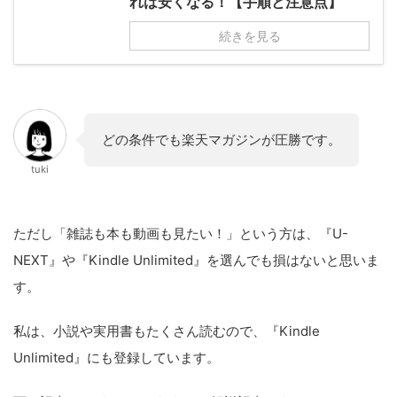
れば安くなる！【手順と注意点】
続きを見る
どの条件でも楽天マガジンが圧勝です。
tuki
ただし「雑誌も本も動画も見たい！」という方は、『U-
NEXT』や『Kindle Unlimited』を選んでも損はないと思いま
す。
私は、小説や実用書もたくさん読むので、『Kindle
Unlimited』にも登録しています。