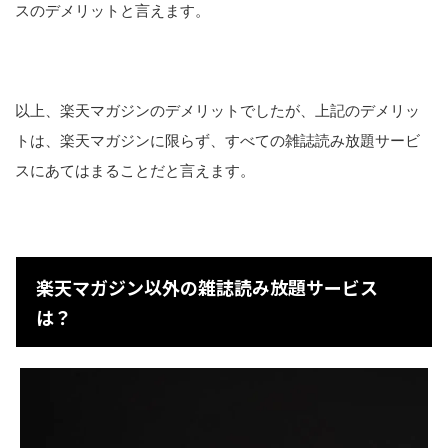
スのデメリットと言えます。
以上、楽天マガジンのデメリットでしたが、上記のデメリッ
トは、楽天マガジンに限らず、すべての雑誌読み放題サービ
スにあてはまることだと言えます。
楽天マガジン以外の雑誌読み放題サービス
は？