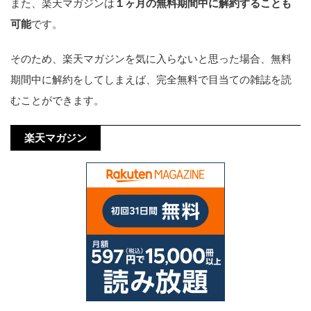
また、楽天マガジンは
１ヶ月の無料期間中に解約することも
可能
です。
そのため、楽天マガジンを気に入らないと思った場合、無料
期間中に解約をしてしまえば、完全無料で目当ての雑誌を読
むことができます。
楽天マガジン