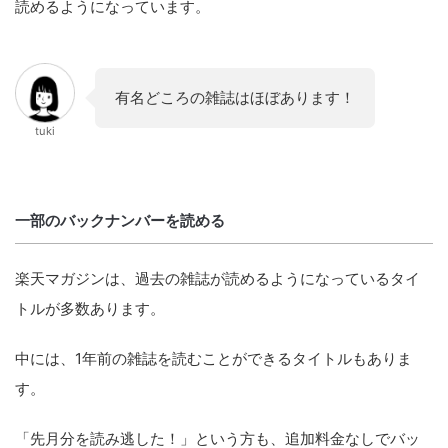
読めるようになっています。
有名どころの雑誌はほぼあります！
tuki
一部のバックナンバーを読める
楽天マガジンは、過去の雑誌が読めるようになっているタイ
トルが多数あります。
中には、1年前の雑誌を読むことができるタイトルもありま
す。
「先月分を読み逃した！」という方も、追加料金なしでバッ