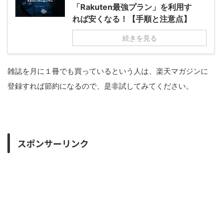
「Rakuten最強プラン」を利用す
れば安くなる！【手順と注意点】
続きを見る
雑誌を月に１冊でも買っているという人は、楽天マガジンに
登録すれば節約になるので、是非試してみてください。
スポンサーリンク