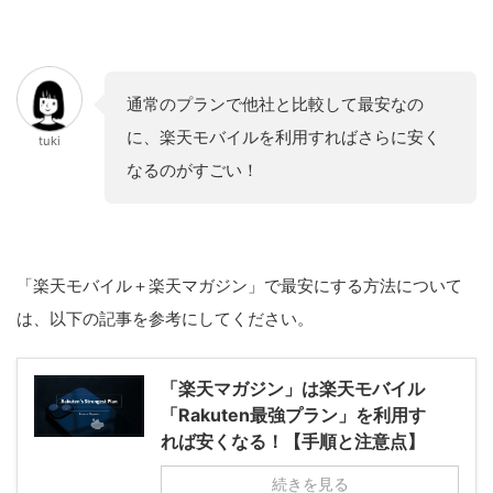
通常のプランで他社と比較して最安なの
に、楽天モバイルを利用すればさらに安く
tuki
なるのがすごい！
「楽天モバイル＋楽天マガジン」で最安にする方法について
は、以下の記事を参考にしてください。
「楽天マガジン」は楽天モバイル
「Rakuten最強プラン」を利用す
れば安くなる！【手順と注意点】
続きを見る