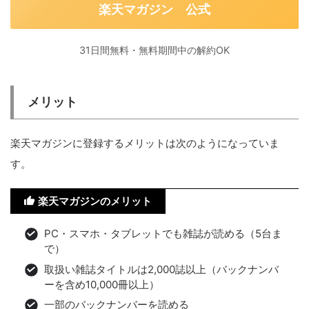
楽天マガジン 公式
31日間無料・無料期間中の解約OK
メリット
楽天マガジンに登録するメリットは次のようになっていま
す。
楽天マガジンのメリット
PC・スマホ・タブレットでも雑誌が読める（5台ま
で）
取扱い雑誌タイトルは2,000誌以上（バックナンバ
ーを含め10,000冊以上）
一部のバックナンバーを読める