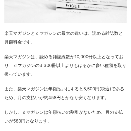
楽天マガジンとｄマガシンの最大の違いは、読める雑誌数と
月額料金です。
楽天マガジンは、読める雑誌総数が10,000冊以上となってお
り、ｄマガジンの3,300冊以上よりもはるかに多い種類を取り
扱っています。
また、楽天マガジンは年額払いにすると5,500円(税込)である
ため、月の支払いが約458円とかなり安くなります。
しかし、ｄマガシンは年額払いの割引がないため、月の支払
いが580円となります。