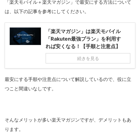
「楽天モバイル＋楽天マガジン」で最安にする方法について
は、以下の記事を参考にしてください。
「楽天マガジン」は楽天モバイル
「Rakuten最強プラン」を利用す
れば安くなる！【手順と注意点】
続きを見る
最安にする手順や注意点について解説しているので、役に立
つこと間違いなしです。
そんなメリットが多い楽天マガジンですが、デメリットもあ
ります。