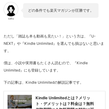
どの条件でも楽天マガジンが圧勝です。
saku
ただし「雑誌も本も動画も見たい！」という方は、『U-
NEXT』や『Kindle Unlimited』を選んでも損はないと思いま
す。
僕は、小説や実用書もたくさん読むので、『Kindle
Unlimited』にも登録しています。
下の記事は、Kindle Unlimitedの解説記事です。
Kindle Unlimitedとは？メリッ
ト・デメリットは？料金は？無料