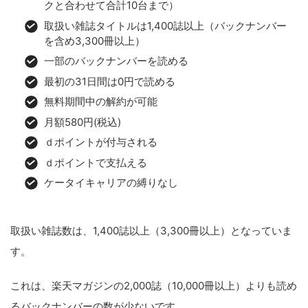
クと合わせて合計10台まで）
取扱い雑誌タイトルは1,400誌以上（バックナンバー
を含め3,300冊以上）
一部のバックナンバーを読める
最初の31日間は0円で読める
無料期間中の解約が可能
月額580円(税込)
ｄポイントが付与される
ｄポイントで支払える
ケータイキャリアの縛りなし
取扱い雑誌数は、1,400誌以上（3,300冊以上）となっていま
す。
これは、楽天マガジンの2,000誌（10,000冊以上）よりも読め
るバックナンバーの数が少ないです。