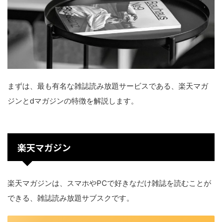
まずは、最も有名な雑誌読み放題サービスである、楽天マガ
ジンとdマガジンの特徴を解説します。
楽天マガジン
楽天マガジンは、スマホやPCで好きなだけ雑誌を読むことが
できる、雑誌読み放題サブスクです。