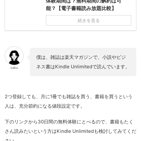
体験期間は？無料期間の解約は可
能？【電子書籍読み放題比較】
続きを見る
僕は、雑誌は楽天マガジンで、小説やビジ
ネス書はKindle Unlimitedで読んでいます。
saku
2つ登録しても、月に1冊でも雑誌を買う、書籍を買うという
人は、充分節約になる値段設定です。
下のリンクから30日間の無料体験にとべるので、書籍もたく
さん読みたいという方はKindle Unlimitedも検討してみてくだ
さい。