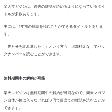
楽天マガジンは、過去の雑誌が読めるようになっているタイ
トルが多数あります。
中には、1年前の雑誌を読むことができるタイトルもありま
す。
「先月分を読み逃した！」という方も、追加料金なしでバッ
クナンバーを読むことができます。
無料期間中の解約が可能
楽天マガジンは無料期間中の解約が可能なので、楽天マガジ
ン自体が気に入らなければ０円で目当ての雑誌を読むことが
できます。