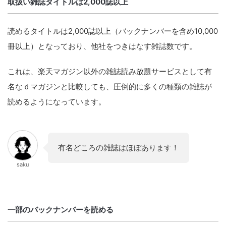
取扱い雑誌タイトルは2,000誌以上
読めるタイトルは2,000誌以上（バックナンバーを含め10,000
冊以上）となっており、他社をつきはなす雑誌数です。
これは、楽天マガジン以外の雑誌読み放題サービスとして有
名なｄマガジンと比較しても、圧倒的に多くの種類の雑誌が
読めるようになっています。
有名どころの雑誌はほぼあります！
saku
一部のバックナンバーを読める