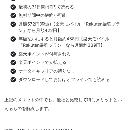
最初の31日間は0円で読める
無料期間中の解約が可能
月額572円(税込)【楽天モバイル「Rakuten最強プラ
ン」なら月額422円】
年額払いにすると月額約458円【楽天モバイル
「Rakuten最強プラン」なら月額約339円】
楽天ポイントが付与される
楽天ポイントで支払える
ケータイキャリアの縛りなし
ダウンロードしておけばオフラインでも読める
上記のメリットの中でも、他社と比較して特にメリットとい
えるものを解説します。