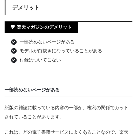
デメリット
楽天マガジンのデメリット
一部読めないページがある
モデルが白抜きになっていることがある
付録はついてこない
一部読めないページがある
紙版の雑誌に載っている内容の一部が、権利の関係でカット
されていることがあります。
これは、どの電子書籍サービスによくあることなので、楽天