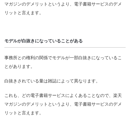
マガジンのデメリットというより、電子書籍サービスのデメ
リットと言えます。
モデルが白抜きになっていることがある
事務所との権利の関係でモデルが一部白抜きになっているこ
とがあります。
白抜きされている量は雑誌によって異なります。
これも、どの電子書籍サービスによくあることなので、楽天
マガジンのデメリットというより、電子書籍サービスのデメ
リットと言えます。