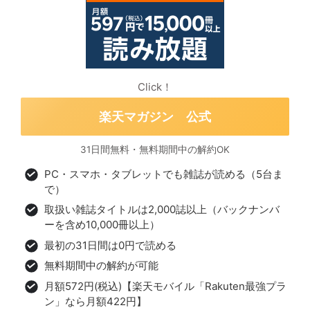
Click！
楽天マガジン 公式
31日間無料・無料期間中の解約OK
PC・スマホ・タブレットでも雑誌が読める（5台ま
で）
取扱い雑誌タイトルは2,000誌以上（バックナンバ
ーを含め10,000冊以上）
最初の31日間は0円で読める
無料期間中の解約が可能
月額572円(税込)【楽天モバイル「Rakuten最強プラ
ン」なら月額422円】