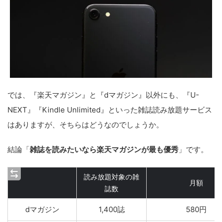
では、『楽天マガジン』と『dマガジン』以外にも、『U-
NEXT』『Kindle Unlimited』といった雑誌読み放題サービス
はありますが、そちらはどうなのでしょうか。
結論「
雑誌を読みたいなら楽天マガジンが最も優秀
」です。
読み放題対象の雑
月額
誌数
dマガジン
1,400誌
580円