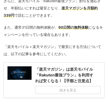
さらに、楽天モバイル「Rakuten最強プラン」割引を適応さ
せ、年額払いにすれば最安となり、
楽天マガジンを月額約
339円
で読むことができます。
また、通常31日間の無料体験が、
90日間の無料体験
になるキ
ャンペーンを行っている場合もあります。
「楽天モバイル＋楽天マガジン」で最安にする方法について
は、以下の記事を参考にしてください。
「楽天マガジン」は楽天モバイル
「Rakuten最強プラン」を利用す
れば安くなる！【手順と注意点】
続きを見る