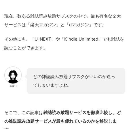
現在、数ある雑誌読み放題サブスクの中で、最も有名な２大
サービスは「楽天マガジン」と「dマガジン」です。
その他にも、「U-NEXT」や「Kindle Unlimited」でも雑誌を
読むことができます。
どの雑誌読み放題サブスクがいいのか迷っ
てしまいますよね。
saku
そこで、この記事は
雑誌読み放題サービス
を徹底比較し、ど
の雑誌読み放題サービスが最も優れているのかを解説しま