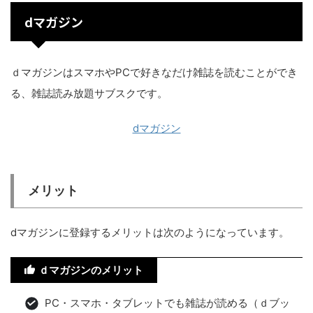
dマガジン
ｄマガジンはスマホやPCで好きなだけ雑誌を読むことができ
る、雑誌読み放題サブスクです。
dマガジン
メリット
dマガジンに登録するメリットは次のようになっています。
ｄマガジンのメリット
PC・スマホ・タブレットでも雑誌が読める（ｄブッ