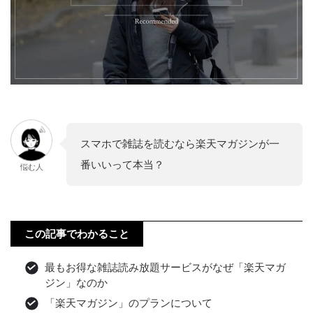
スマホで雑誌を読むなら楽天マガジンが一
番いいって本当？
悩む人
この記事でわかること
最もお得な雑誌読み放題サービスがなぜ「楽天マガ
ジン」なのか
「楽天マガジン」のプランについて