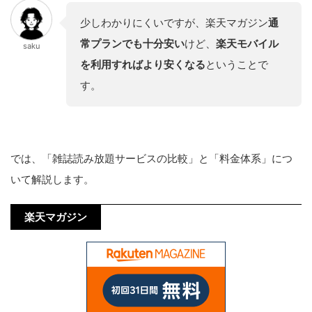
少しわかりにくいですが、楽天マガジン
通
常プランでも十分安い
けど、
楽天モバイル
saku
を利用すればより安くなる
ということで
す。
では、「雑誌読み放題サービスの比較」と「料金体系」につ
いて解説します。
楽天マガジン