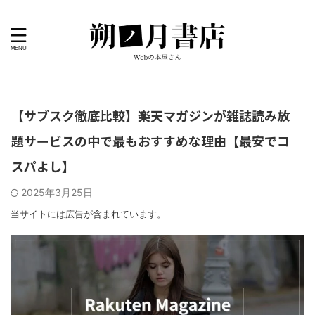
【サブスク徹底比較】楽天マガジンが雑誌読み放
題サービスの中で最もおすすめな理由【最安でコ
スパよし】
2025年3月25日
当サイトには広告が含まれています。