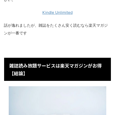
Kindle Unlimited
話が逸れましたが、雑誌をたくさん安く読むなら楽天マガジ
ンが一番です
雑誌読み放題サービスは楽天マガジンがお得
【結論】