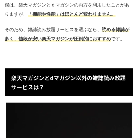
僕は、楽天マガジンとｄマガシンの両方を利用したことがあ
りますが、
「機能や性能」はほとんど変わりません。
そのため、雑誌読み放題サービスを選ぶなら、
読める雑誌が
多く、値段が安い楽天マガジンが圧倒的におすすめ
です。
楽天マガジンとdマガジン以外の雑誌読み放題
サービスは？