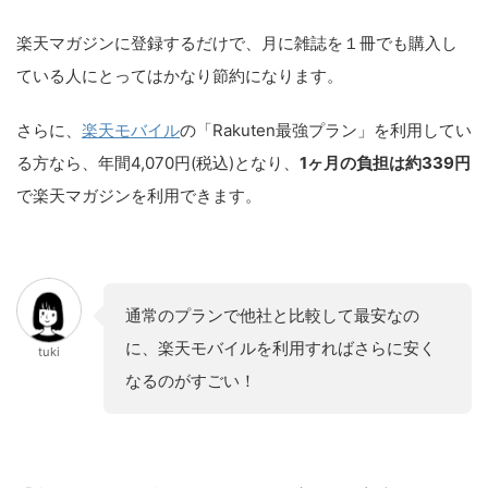
楽天マガジンに登録するだけで、月に雑誌を１冊でも購入し
ている人にとってはかなり節約になります。
さらに、
楽天モバイル
の「Rakuten最強プラン」を利用してい
る方なら、年間4,070円(税込)となり、
1ヶ月の負担は約339円
で楽天マガジンを利用できます。
通常のプランで他社と比較して最安なの
に、楽天モバイルを利用すればさらに安く
tuki
なるのがすごい！