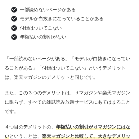
一部読めないページがある
モデルが白抜きになっていることがある
付録はついてこない
年額払いの割引がない
「一部読めないページがある」「モデルが白抜きになってい
ることがある」「付録はついてこない」というデメリット
は、楽天マガジンのデメリットと同じです。
また、この３つのデメリットは、ｄマガジンや楽天マガジン
に限らず、すべての雑誌読み放題サービスにあてはまること
です。
４つ目のデメリットの、
年額払いの割引がｄマガジンにはな
い
ということは、
楽天マガジンと比較して、大きなデメリッ