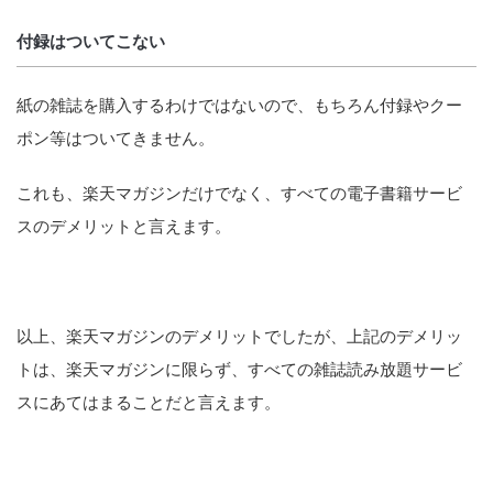
付録はついてこない
紙の雑誌を購入するわけではないので、もちろん付録やクー
ポン等はついてきません。
これも、楽天マガジンだけでなく、すべての電子書籍サービ
スのデメリットと言えます。
以上、楽天マガジンのデメリットでしたが、上記のデメリッ
トは、楽天マガジンに限らず、すべての雑誌読み放題サービ
スにあてはまることだと言えます。