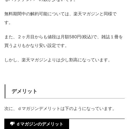
無料期間中の解約可能については、楽天マガジンと同様で
す。
また、２ヶ月目からも値段は月額580円(税込)で、雑誌１冊を
買うよりもかなり安い設定です。
しかし、楽天マガジンよりは少し割高になっています。
デメリット
次に、ｄマガジンデメリットは下のようになっています。
ｄマガジンのデメリット