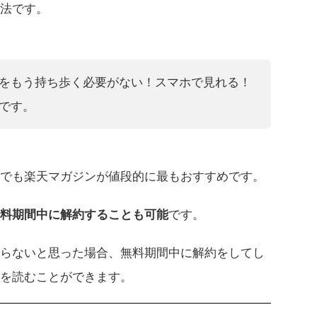
法です。
をもう持ち歩く必要がない！スマホで見れる！
です。
でも楽天マガジンが値段的に最もおすすめです。
料期間中に解約することも可能
です。
らないと思った場合、無料期間中に解約をしてし
誌を読むことができます。