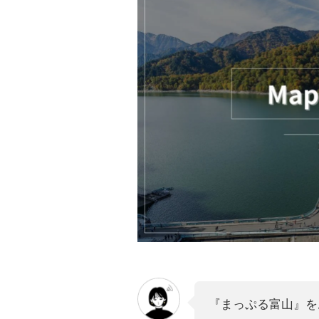
『まっぷる富山』を