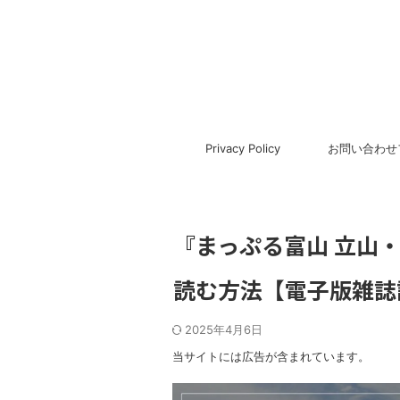
Privacy Policy
お問い合わせ
『まっぷる富山 立山
読む方法【電子版雑誌
2025年4月6日
当サイトには広告が含まれています。