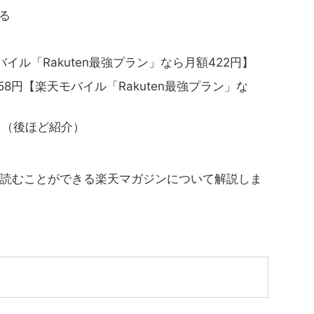
る
バイル「Rakuten最強プラン」なら月額422円】
8円【楽天モバイル「Rakuten最強プラン」な
り（後ほど紹介）
読むことができる楽天マガジンについて解説しま