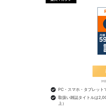
31
PC・スマホ・タブレット
取扱い雑誌タイトルは2,0
上）