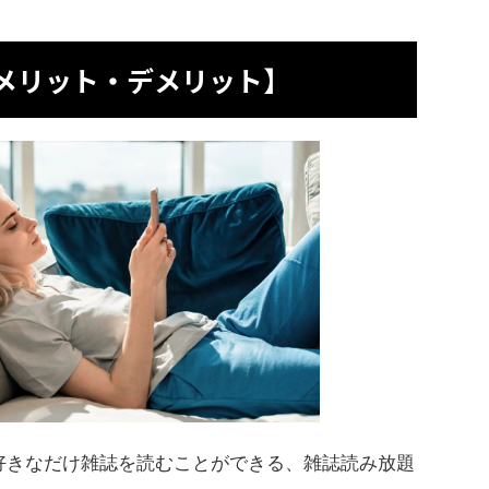
メリット・デメリット】
好きなだけ雑誌を読むことができる、雑誌読み放題