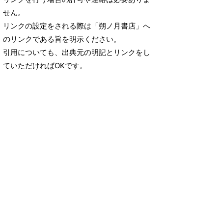
せん。
リンクの設定をされる際は「朔ノ月書店」へ
のリンクである旨を明示ください。
引用についても、出典元の明記とリンクをし
ていただければOKです。