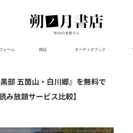
フォーム
雑誌
オーディオブック
・黒部 五箇山・白川郷』を無料で
読み放題サービス比較】