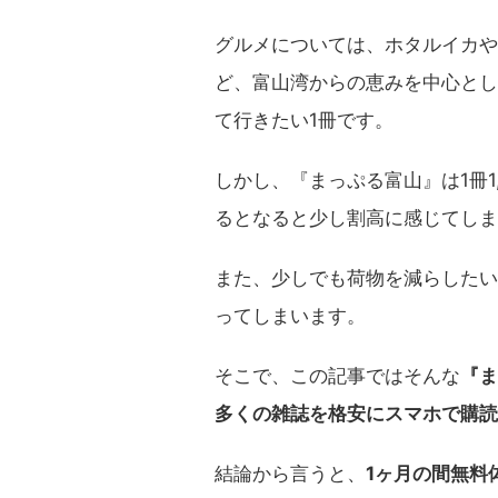
グルメについては、ホタルイカや
ど、富山湾からの恵みを中心とし
て行きたい1冊です。
しかし、『まっぷる富山』は1冊1
るとなると少し割高に感じてしま
また、少しでも荷物を減らしたい
ってしまいます。
そこで、この記事ではそんな
『ま
多くの雑誌を格安にスマホで購読
結論から言うと、
1ヶ月の間無料