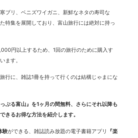
寒ブリ、ベニズワイガニ、新鮮なネタの寿司な
た特集を展開しており、富山旅行には絶対に持っ
,000円以上するため、1回の旅行のために購入す
います。
旅行に、雑誌1冊を持って行くのは結構じゃまにな
っぷる富山』を1ヶ月の間無料、さらにそれ以降も
できるお得な方法を紹介します。
体験
ができる、雑誌読み放題の電子書籍アプリ
『楽