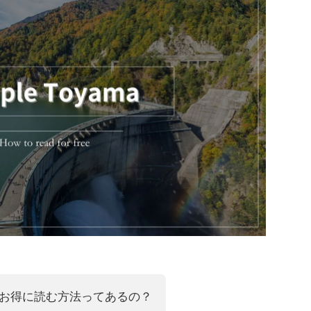
お得に読む方法ってあるの？