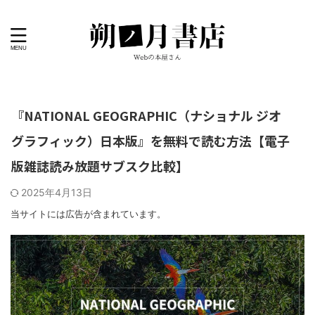
『NATIONAL GEOGRAPHIC（ナショナル ジオ
グラフィック）日本版』を無料で読む方法【電子
版雑誌読み放題サブスク比較】
2025年4月13日
当サイトには広告が含まれています。