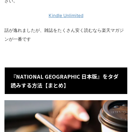
さい。
Kindle Unlimited
話が逸れましたが、雑誌をたくさん安く読むなら楽天マガジ
ンが一番です
『NATIONAL GEOGRAPHIC 日本版』をタダ
読みする方法【まとめ】