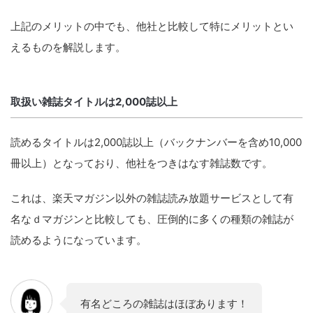
上記のメリットの中でも、他社と比較して特にメリットとい
えるものを解説します。
取扱い雑誌タイトルは2,000誌以上
読めるタイトルは2,000誌以上（バックナンバーを含め10,000
冊以上）となっており、他社をつきはなす雑誌数です。
これは、楽天マガジン以外の雑誌読み放題サービスとして有
名なｄマガジンと比較しても、圧倒的に多くの種類の雑誌が
読めるようになっています。
有名どころの雑誌はほぼあります！