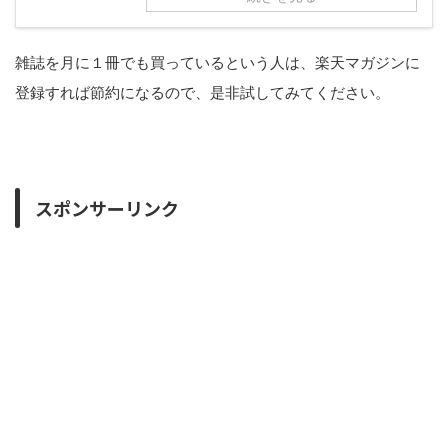
雑誌を月に１冊でも買っているという人は、楽天マガジンに
登録すれば節約になるので、是非試してみてください。
スポンサーリンク