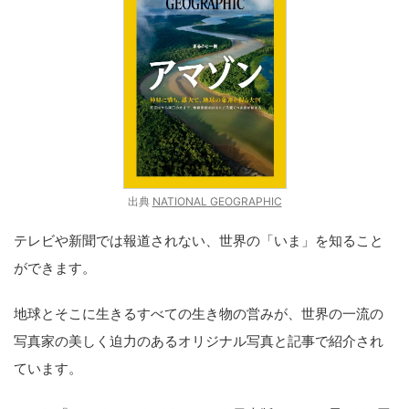
出典
NATIONAL GEOGRAPHIC
テレビや新聞では報道されない、世界の「いま」を知ること
ができます。
地球とそこに生きるすべての生き物の営みが、世界の一流の
写真家の美しく迫力のあるオリジナル写真と記事で紹介され
ています。