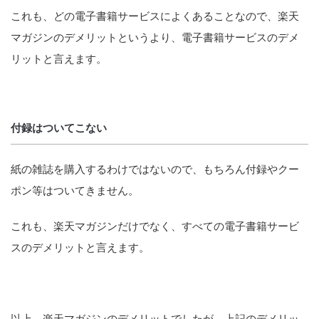
これも、どの電子書籍サービスによくあることなので、楽天
マガジンのデメリットというより、電子書籍サービスのデメ
リットと言えます。
付録はついてこない
紙の雑誌を購入するわけではないので、もちろん付録やクー
ポン等はついてきません。
これも、楽天マガジンだけでなく、すべての電子書籍サービ
スのデメリットと言えます。
以上、楽天マガジンのデメリットでしたが、上記のデメリッ