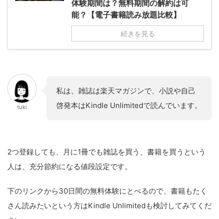
体験期間は？無料期間の解約は可
能？【電子書籍読み放題比較】
続きを見る
私は、雑誌は楽天マガジンで、小説や自己
啓発本はKindle Unlimitedで読んでいます。
tuki
2つ登録しても、月に1冊でも雑誌を買う、書籍を買うという
人は、充分節約になる値段設定です。
下のリンクから30日間の無料体験にとべるので、書籍もたく
さん読みたいという方はKindle Unlimitedも検討してみてくだ