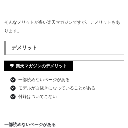
そんなメリットが多い楽天マガジンですが、デメリットもあ
ります。
デメリット
楽天マガジンのデメリット
一部読めないページがある
モデルが白抜きになっていることがある
付録はついてこない
一部読めないページがある