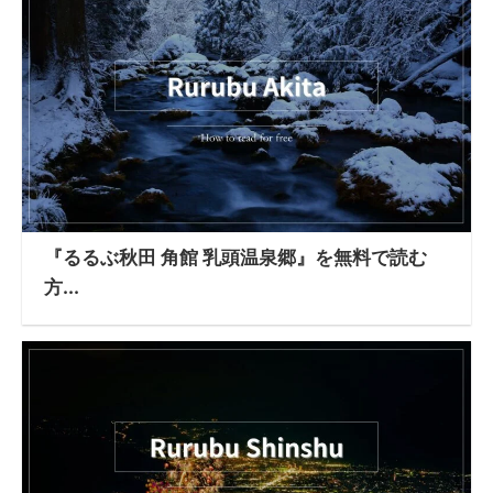
『るるぶ秋田 角館 乳頭温泉郷』を無料で読む
方...