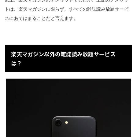
トは、楽天マガジンに限らず、すべての雑誌読み放題サービ
スにあてはまることだと言えます。
楽天マガジン以外の雑誌読み放題サービス
は？