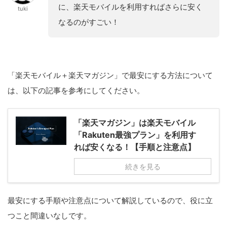
に、楽天モバイルを利用すればさらに安く
tuki
なるのがすごい！
「楽天モバイル＋楽天マガジン」で最安にする方法について
は、以下の記事を参考にしてください。
「楽天マガジン」は楽天モバイル
「Rakuten最強プラン」を利用す
れば安くなる！【手順と注意点】
続きを見る
最安にする手順や注意点について解説しているので、役に立
つこと間違いなしです。