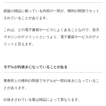
紙版の雑誌に載っている内容の一部が、権利の関係でカット
されていることがあります。
これは、どの電子書籍サービスによくあることなので、楽天
マガジンのデメリットというより、電子書籍サービスのデメ
リットと言えます。
モデルが白抜きになっていることがある
事務所との権利の関係でモデルが一部白抜きになっているこ
とがあります。
白抜きされている量は雑誌によって異なります。