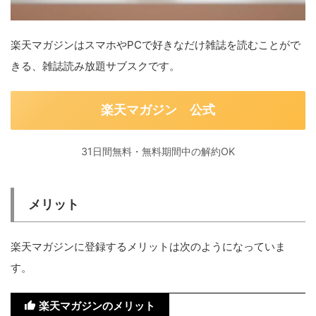
楽天マガジンはスマホやPCで好きなだけ雑誌を読むことがで
きる、雑誌読み放題サブスクです。
楽天マガジン 公式
31日間無料・無料期間中の解約OK
メリット
楽天マガジンに登録するメリットは次のようになっていま
す。
楽天マガジンのメリット