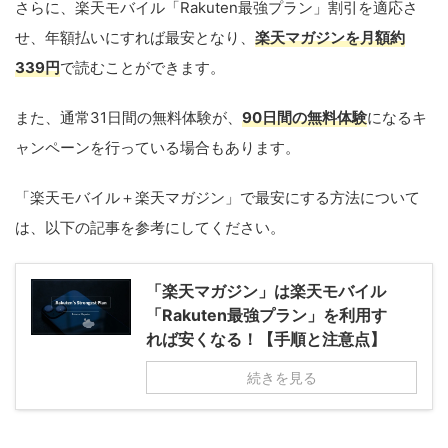
さらに、楽天モバイル「Rakuten最強プラン」割引を適応さ
せ、年額払いにすれば最安となり、
楽天マガジンを月額約
339円
で読むことができます。
また、通常31日間の無料体験が、
90日間の無料体験
になるキ
ャンペーンを行っている場合もあります。
「楽天モバイル＋楽天マガジン」で最安にする方法について
は、以下の記事を参考にしてください。
「楽天マガジン」は楽天モバイル
「Rakuten最強プラン」を利用す
れば安くなる！【手順と注意点】
続きを見る