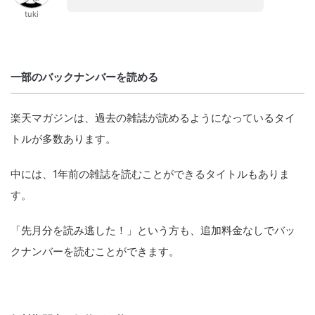
tuki
一部のバックナンバーを読める
楽天マガジンは、過去の雑誌が読めるようになっているタイ
トルが多数あります。
中には、1年前の雑誌を読むことができるタイトルもありま
す。
「先月分を読み逃した！」という方も、追加料金なしでバッ
クナンバーを読むことができます。