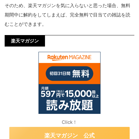
そのため、楽天マガジンを気に入らないと思った場合、無料
期間中に解約をしてしまえば、完全無料で目当ての雑誌を読
むことができます。
楽天マガジン
Click！
楽天マガジン 公式