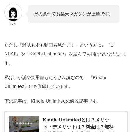
どの条件でも楽天マガジンが圧勝です。
tuki
ただし「雑誌も本も動画も見たい！」という方は、『U-
NEXT』や『Kindle Unlimited』を選んでも損はないと思いま
す。
私は、小説や実用書もたくさん読むので、『Kindle
Unlimited』にも登録しています。
下の記事は、Kindle Unlimitedの解説記事です。
Kindle Unlimitedとは？メリッ
ト・デメリットは？料金は？無料