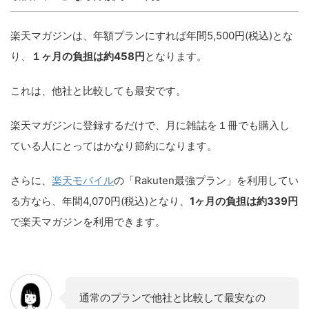
楽天マガジンは、年額プランにすれば年間5,500円(税込)とな
り、
１ヶ月の負担は約458円
となります。
これは、他社と比較しても最安です。
楽天マガジンに登録するだけで、月に雑誌を１冊でも購入し
ている人にとってはかなり節約になります。
さらに、
楽天モバイル
の「Rakuten最強プラン」を利用してい
る方なら、年間4,070円(税込)となり、
1ヶ月の負担は約339円
で楽天マガジンを利用できます。
通常のプランで他社と比較して最安なの