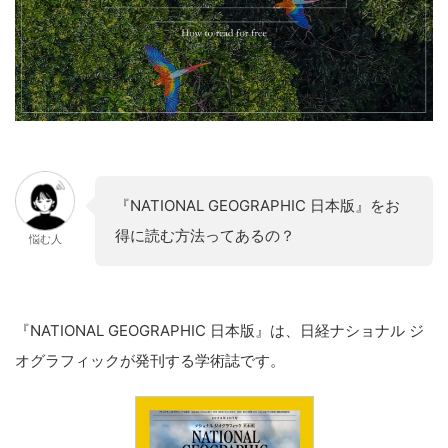
『NATIONAL GEOGRAPHIC 日本版』をお
得に読む方法ってあるの？
悩む人
『NATIONAL GEOGRAPHIC 日本版』は、日経ナショナル ジ
オグラフィックが発刊する学術誌です。