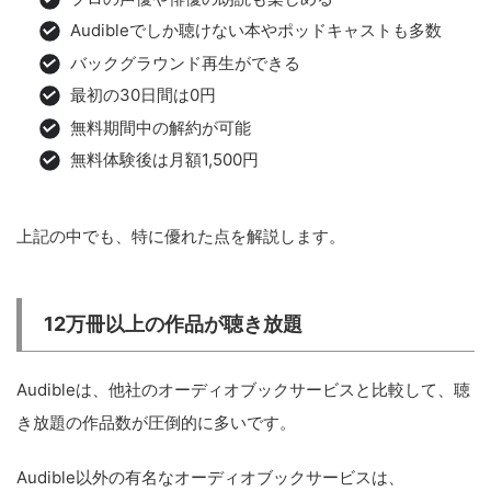
Audibleでしか聴けない本やポッドキャストも多数
バックグラウンド再生ができる
最初の30日間は0円
無料期間中の解約が可能
無料体験後は月額1,500円
上記の中でも、特に優れた点を解説します。
12万冊以上の作品が聴き放題
Audibleは、他社のオーディオブックサービスと比較して、聴
き放題の作品数が圧倒的に多いです。
Audible以外の有名なオーディオブックサービスは、