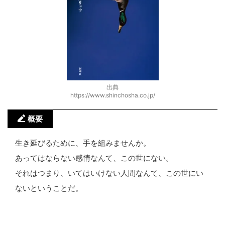
出典
https://www.shinchosha.co.jp/
概要
生き延びるために、手を組みませんか。
あってはならない感情なんて、この世にない。
それはつまり、いてはいけない人間なんて、この世にい
ないということだ。