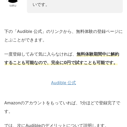
いです。
saku
下の「Audible 公式」のリンクから、無料体験の登録ページに
とぶことができます。
一度登録してみて気に入らなければ、
無料体験期間中に解約
することも可能なので、完全に0円で試すことも可能です。
Audible 公式
Amazonのアカウントをもっていれば、1分ほどで登録完了で
す。
では、次にAudibleのデメリットについて説明します。