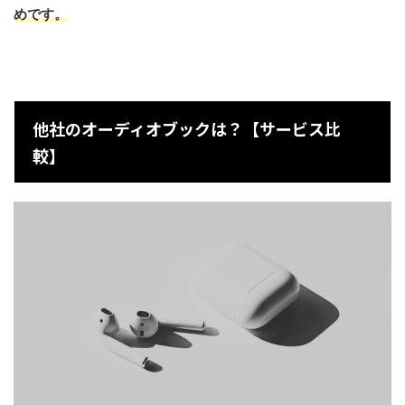
めです。
他社のオーディオブックは？【サービス比
較】