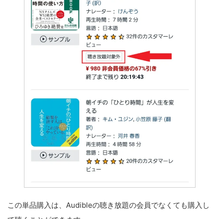
この単品購入は、Audibleの聴き放題の会員でなくても購入し