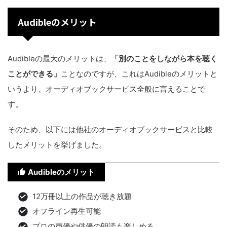
Audibleのメリット
Audibleの最大のメリットは、
「別のことをしながら本を聴く
ことができる」
ことなのですが、これはAudibleのメリットと
いうより、オーディオブックサービス全般に言えることで
す。
そのため、以下には他社のオーディオブックサービスと比較
したメリットを挙げました。
Audibleのメリット
12万冊以上の作品が聴き放題
オフライン再生可能
プロの声優や俳優の朗読も楽しめる