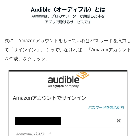
次に、Amazonアカウントをもっていればパスワードを入力し
て「サインイン」。もっていなければ、「Amazonアカウント
を作成」をクリック。