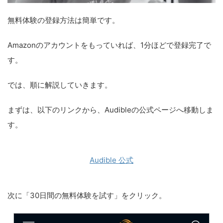
無料体験の登録方法は簡単です。
Amazonのアカウントをもっていれば、1分ほどで登録完了で
す。
では、順に解説していきます。
まずは、以下のリンクから、Audibleの公式ページへ移動しま
す。
Audible 公式
次に「30日間の無料体験を試す」をクリック。