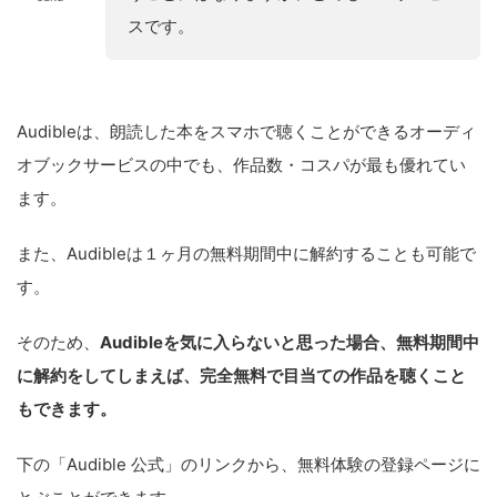
スです。
Audibleは、朗読した本をスマホで聴くことができるオーディ
オブックサービスの中でも、作品数・コスパが最も優れてい
ます。
また、Audibleは１ヶ月の無料期間中に解約することも可能で
す。
そのため、
Audibleを気に入らないと思った場合、無料期間中
に解約をしてしまえば、完全無料で目当ての作品を聴くこと
もできます。
下の「Audible 公式」のリンクから、無料体験の登録ページに