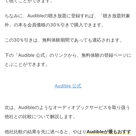
て聴くことができます。
ちなみに、Audibleの聴き放題に登録すれば、「聴き放題対象
外」の本を会員価格の30％引きで購入できます。
この30％引きは、無料体験期間であっても適応されます。
下の「Audible 公式」のリンクから、無料体験の登録ページに
とぶことができます。
Audible 公式
次は、Audibleのようなオーディオブックサービスを取り扱う
他社との比較について解説します。
他社比較の結果を先に述べると、やはり
Audibleが最もおすす