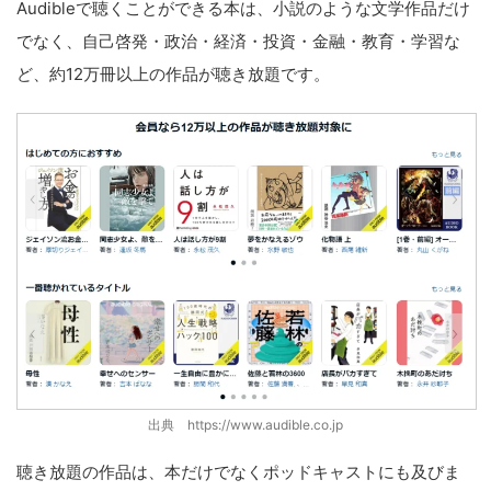
Audibleで聴くことができる本は、小説のような文学作品だけ
でなく、自己啓発・政治・経済・投資・金融・教育・学習な
ど、約12万冊以上の作品が聴き放題です。
出典 https://www.audible.co.jp
聴き放題の作品は、本だけでなくポッドキャストにも及びま