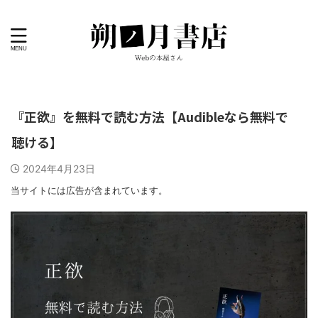
『正欲』を無料で読む方法【Audibleなら無料で
聴ける】
2024年4月23日
当サイトには広告が含まれています。