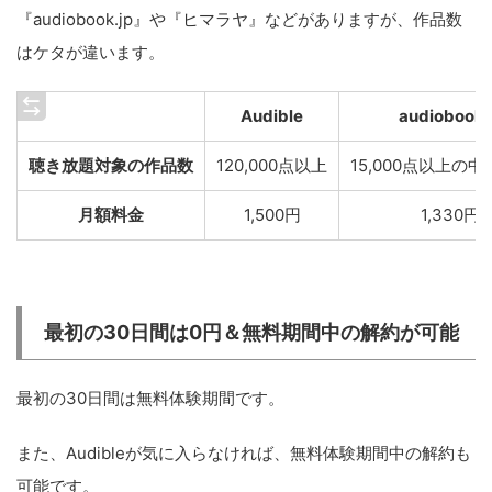
『audiobook.jp』や『ヒマラヤ』などがありますが、作品数
はケタが違います。
Audible
audiobook.
聴き放題対象の作品数
120,000点以上
15,000点以上の
月額料金
1,500円
1,330円
最初の30日間は0円＆無料期間中の解約が可能
最初の30日間は無料体験期間です。
また、Audibleが気に入らなければ、無料体験期間中の解約も
可能です。