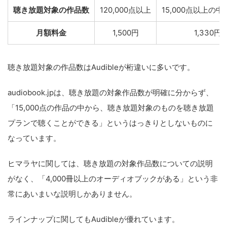
聴き放題対象の作品数
120,000点以上
15,000点以上の
月額料金
1,500円
1,330円
聴き放題対象の作品数はAudibleが桁違いに多いです。
audiobook.jpは、聴き放題の対象作品数が明確に分からず、
「15,000点の作品の中から、聴き放題対象のものを聴き放題
プランで聴くことができる」というはっきりとしないものに
なっています。
ヒマラヤに関しては、聴き放題の対象作品数についての説明
がなく、「4,000冊以上のオーディオブックがある」という非
常にあいまいな説明しかありません。
ラインナップに関してもAudibleが優れています。