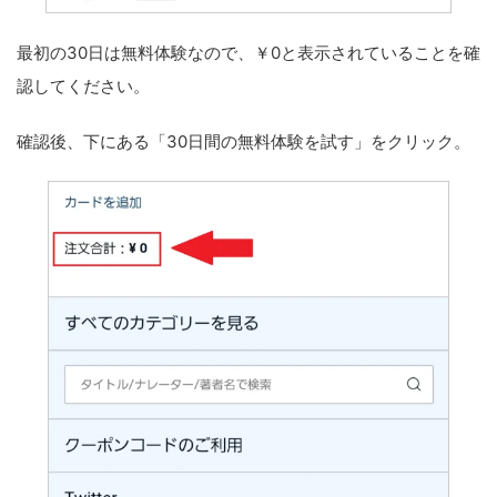
最初の30日は無料体験なので、￥0と表示されていることを確
認してください。
確認後、下にある「30日間の無料体験を試す」をクリック。