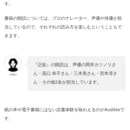
す。
書籍の朗読については、プロのナレーター、声優や俳優が担
当しているので、それぞれの読み方を楽しむということもで
きます。
『正欲』の朗読は、声優の岡井カツノリさ
ん・高口 幸子さん・三木美さん・宮本淳さ
saku
ん・その他2名が担当しています。
紙の本や電子書籍にはない読書体験を味わえるのがAudibleで
す。