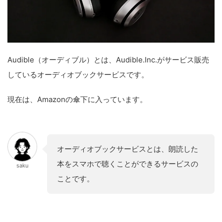
Audible（オーディブル）とは、Audible.Inc.がサービス販売
しているオーディオブックサービスです。
現在は、Amazonの傘下に入っています。
オーディオブックサービスとは、朗読した
本をスマホで聴くことができるサービスの
saku
ことです。