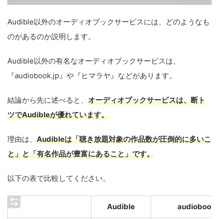
Audible以外のオーディオブックサービスには、どのようなも
のがあるのか説明します。
Audible以外の有名なオーディオブックサービスは、
『audiobook.jp』や『ヒマラヤ』などがあります。
結論から先に述べると、
オーディオブックサービスは、断ト
ツでAudibleが優れています。
理由は、
Audibleは「聴き放題対象の作品数が圧倒的に多いこ
と」と「有名作品が豊富にあること」です。
以下の表で比較してください。
Audible
audiobook.