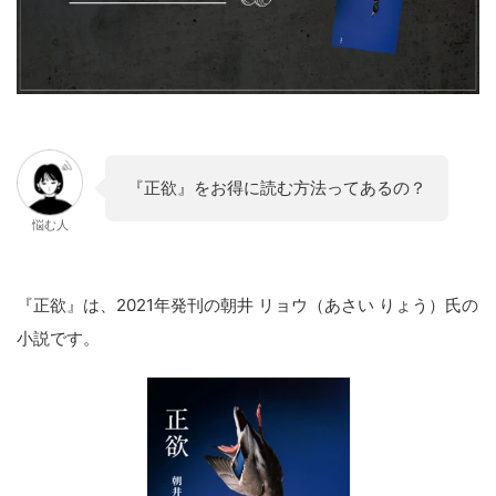
『正欲』をお得に読む方法ってあるの？
悩む人
『正欲』は、2021年発刊の朝井 リョウ（あさい りょう）氏の
小説です。