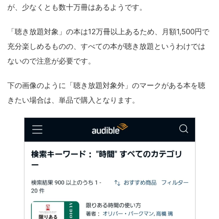
が、少なくとも数十万冊はあるようです。
「聴き放題対象」の本は12万冊以上あるため、月額1,500円で
充分楽しめるものの、すべての本が聴き放題というわけでは
ないので注意が必要です。
下の画像のように「聴き放題対象外」のマークがある本を聴
きたい場合は、単品で購入となります。