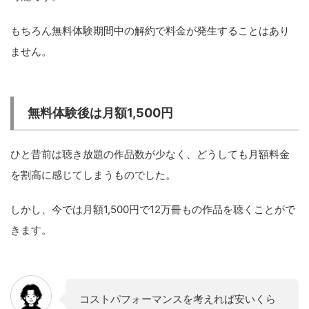
もちろん無料体験期間中の解約で料金が発生することはあり
ません。
無料体験後は月額1,500円
ひと昔前は聴き放題の作品数が少なく、どうしても月額料金
を割高に感じてしまうものでした。
しかし、今では月額1,500円で12万冊もの作品を聴くことがで
きます。
コストパフォーマンスを考えれば安いくら