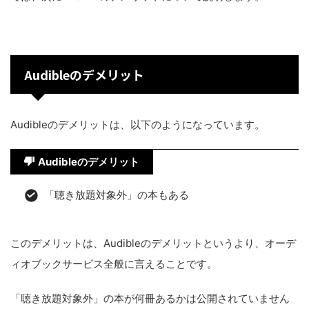
Audibleのデメリット
Audibleのデメリットは、以下のようになっています。
Audibleのデメリット
「聴き放題対象外」の本もある
このデメリットは、Audibleのデメリットというより、オーデ
ィオブックサービス全般に言えることです。
「聴き放題対象外」の本が何冊あるかは公開されていません