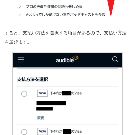
すると、支払い方法を選択する項目があるので、支払い方法
を選びます。