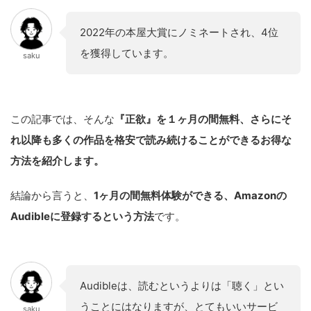
2022年の本屋大賞にノミネートされ、4位
を獲得しています。
saku
この記事では、そんな
『正欲』を１ヶ月の間無料、さらにそ
れ以降も多くの作品を格安で読み続けることができるお得な
方法を紹介します。
結論から言うと、
1ヶ月の間無料体験ができる、Amazonの
Audibleに登録するという方法
です。
Audibleは、読むというよりは「聴く」とい
うことにはなりますが、とてもいいサービ
saku