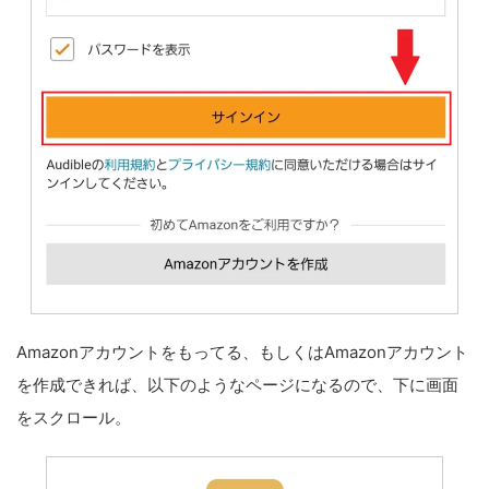
Amazonアカウントをもってる、もしくはAmazonアカウント
を作成できれば、以下のようなページになるので、下に画面
をスクロール。