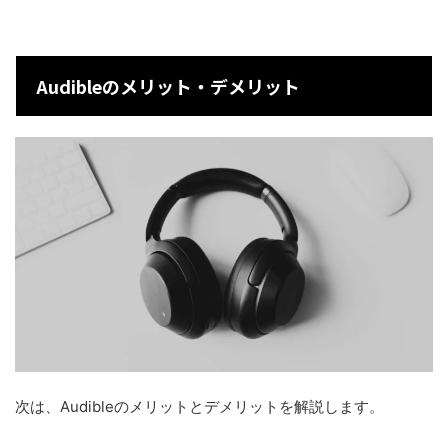
Audibleのメリット・デメリット
次は、Audibleのメリットとデメリットを解説します。