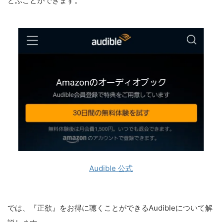
とぶことができます。
Audible 公式
では、『正欲』をお得に聴くことができるAudibleについて解