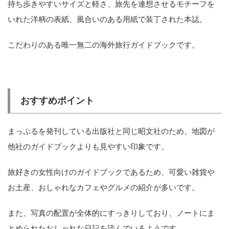
持ち歩きやすいサイズと軽さ、旅先を連想させるモチーフを
いれた洋柄の表紙、風合いのある用紙で装丁された本誌。
こだわりのある唯一無二の海外旅行ガイドブックです。
おすすめポイント
まっぷるを発刊している出版社と同じ昭文社のため、地図が
他社のガイドブックよりも見やすい印象です。
旅好きの女性向けのガイドブックであるため、可愛い雑貨や
お土産、おしゃれなカフェやグルメの紹介が多いです。
また、写真の配置が全体的にすっきりしており、ノートにま
とめられたおしゃれな日記を読んでいるようです。