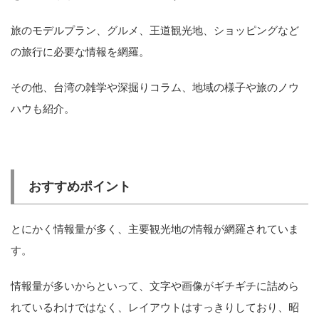
旅のモデルプラン、グルメ、王道観光地、ショッピングなど
の旅行に必要な情報を網羅。
その他、台湾の雑学や深掘りコラム、地域の様子や旅のノウ
ハウも紹介。
おすすめポイント
とにかく情報量が多く、主要観光地の情報が網羅されていま
す。
情報量が多いからといって、文字や画像がギチギチに詰めら
れているわけではなく、レイアウトはすっきりしており、昭