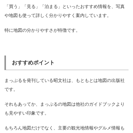
「買う」「見る」「泊まる」といったおすすめ情報を、写真
や地図も使って詳しく分かりやすく案内しています。
特に地図の分かりやすさが特徴です。
おすすめポイント
まっぷるを発刊している昭文社は、もともとは地図の出版社
です。
それもあってか、まっぷるの地図は他社のガイドブックより
も見やすい印象です。
もちろん地図だけでなく、主要の観光地情報やグルメ情報も