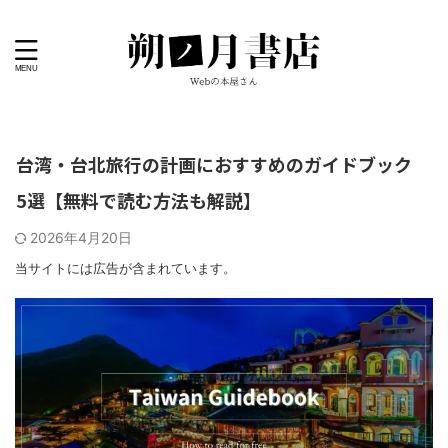
台湾・台北旅行の計画におすすめのガイドブック
5選【無料で読む方法も解説】
2026年4月20日
当サイトには広告が含まれています。