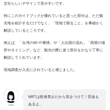
文社らしいデザインで見やすいです。
特にこのガイドブックが優れていると思った部分は、ただ観
光地を紹介するだけでなく、「現地で困ること」を事細かく
解説しているところです。
例えば、「台湾のWi-Fi事情」や「入出国の流れ」「両替の場
所やタイミング」など、観光の際に迷う部分をかなり丁寧に
解説してくれています。
現地調査が入念にされていると感じました。
MRTは飲食禁止だから気をつけて！罰金も
あるよ。
tuki