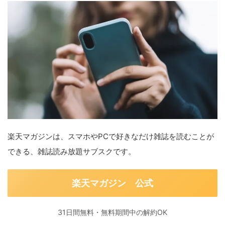
楽天マガジンは、スマホやPCで好きなだけ雑誌を読むことが
できる、雑誌読み放題サブスクです。
楽天マガジン 公式
31日間無料・無料期間中の解約OK