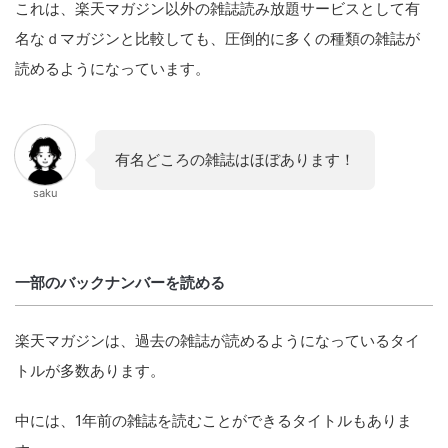
これは、楽天マガジン以外の雑誌読み放題サービスとして有
名なｄマガジンと比較しても、圧倒的に多くの種類の雑誌が
読めるようになっています。
有名どころの雑誌はほぼあります！
saku
一部のバックナンバーを読める
楽天マガジンは、過去の雑誌が読めるようになっているタイ
トルが多数あります。
中には、1年前の雑誌を読むことができるタイトルもありま