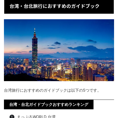
台湾・台北旅行におすすめのガイドブック
台湾旅行におすすめのガイドブックは以下の5つです。
台湾・台北ガイドブックおすすめランキング
まっぷるWORLD 台湾