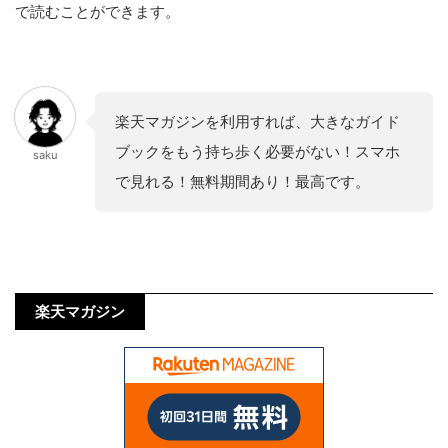
で読むことができます。
楽天マガジンを利用すれば、大きなガイド
ブックをもう持ち歩く必要がない！スマホ
saku
で見れる！無料期間あり！最高です。
楽天マガジン