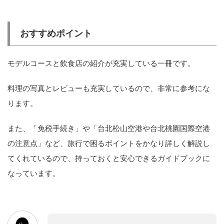
おすすめポイント
モデルコースと飲食店の紹介が充実している一冊です。
料理の写真とレビューも充実しているので、非常に参考にな
ります。
また、「免税手続き」や「台北松山空港や台北桃園国際空港
の注意点」など、旅行で困るポイントをかなり詳しく解説し
てくれているので、持っておくと安心できるガイドブックに
なっています。