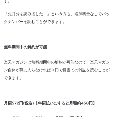
す。
「先月分を読み逃した！」という方も、追加料金なしでバッ
クナンバーを読むことができます。
無料期間中の解約が可能
楽天マガジンは無料期間中の解約が可能なので、楽天マガジ
ン自体が気に入らなければ０円で目当ての雑誌を読むことが
できます。
月額572円(税込)【年額払いにすると月額約458円】