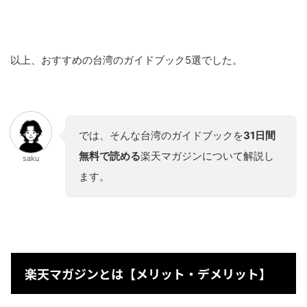
以上、おすすめの台湾のガイドブック5選でした。
では、そんな台湾のガイドブックを
31日間
無料で読める
楽天マガジンについて解説し
saku
ます。
楽天マガジンとは【メリット・デメリット】