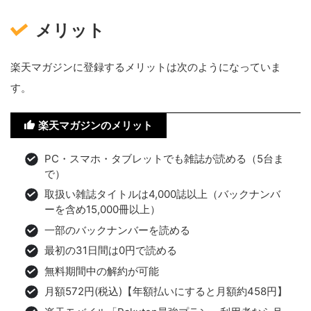
メリット
楽天マガジンに登録するメリットは次のようになっていま
す。
楽天マガジンのメリット
PC・スマホ・タブレットでも雑誌が読める（5台ま
で）
取扱い雑誌タイトルは4,000誌以上（バックナンバ
ーを含め15,000冊以上）
一部のバックナンバーを読める
最初の31日間は0円で読める
無料期間中の解約が可能
月額572円(税込)【年額払いにすると月額約458円】