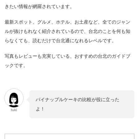
きたい情報が網羅されています。
最新スポット、グルメ、ホテル、お土産など、全てのジャン
ルが抜けもれなく紹介されているので、台北のことを何も知
らなくても、読むだけで台北通になれるレベルです。
写真もレビューも充実している、おすすめの台北のガイドブ
ックです。
パイナップルケーキの比較が役に立った
よ！
tuki