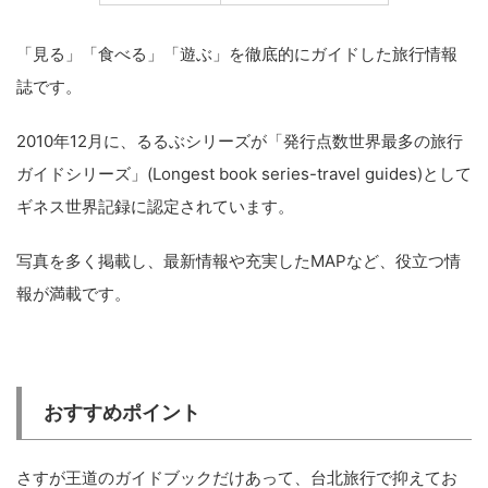
「見る」「食べる」「遊ぶ」を徹底的にガイドした旅行情報
誌です。
2010年12月に、るるぶシリーズが「発行点数世界最多の旅行
ガイドシリーズ」(Longest book series-travel guides)として
ギネス世界記録に認定されています。
写真を多く掲載し、最新情報や充実したMAPなど、役立つ情
報が満載です。
おすすめポイント
さすが王道のガイドブックだけあって、台北旅行で抑えてお