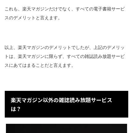
これも、楽天マガジンだけでなく、すべての電子書籍サービ
スのデメリットと言えます。
以上、楽天マガジンのデメリットでしたが、上記のデメリッ
トは、楽天マガジンに限らず、すべての雑誌読み放題サービ
スにあてはまることだと言えます。
楽天マガジン以外の雑誌読み放題サービス
は？