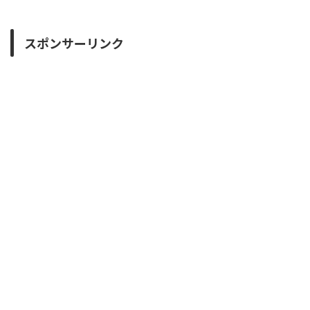
スポンサーリンク