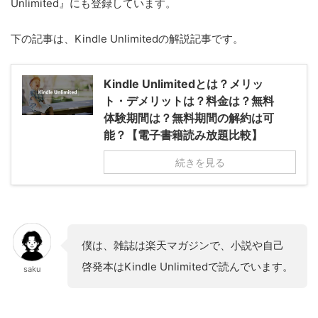
Unlimited』にも登録しています。
下の記事は、Kindle Unlimitedの解説記事です。
Kindle Unlimitedとは？メリッ
ト・デメリットは？料金は？無料
体験期間は？無料期間の解約は可
能？【電子書籍読み放題比較】
続きを見る
僕は、雑誌は楽天マガジンで、小説や自己
啓発本はKindle Unlimitedで読んでいます。
saku