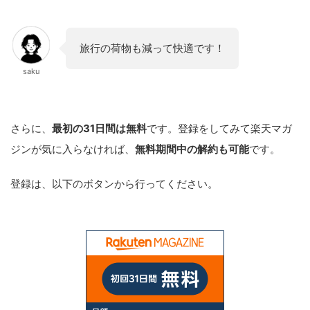
旅行の荷物も減って快適です！
saku
さらに、
最初の31日間は無料
です。登録をしてみて楽天マガ
ジンが気に入らなければ、
無料期間中の解約も可能
です。
登録は、以下のボタンから行ってください。