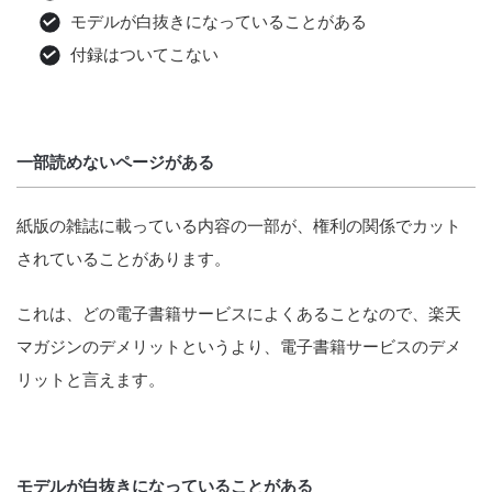
モデルが白抜きになっていることがある
付録はついてこない
一部読めないページがある
紙版の雑誌に載っている内容の一部が、権利の関係でカット
されていることがあります。
これは、どの電子書籍サービスによくあることなので、楽天
マガジンのデメリットというより、電子書籍サービスのデメ
リットと言えます。
モデルが白抜きになっていることがある