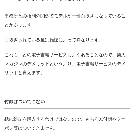
事務所との権利の関係でモデルが一部白抜きになっているこ
とがあります。
白抜きされている量は雑誌によって異なります。
これも、どの電子書籍サービスによくあることなので、楽天
マガジンのデメリットというより、電子書籍サービスのデメ
リットと言えます。
付録はついてこない
紙の雑誌を購入するわけではないので、もちろん付録やクー
ポン等はついてきません。