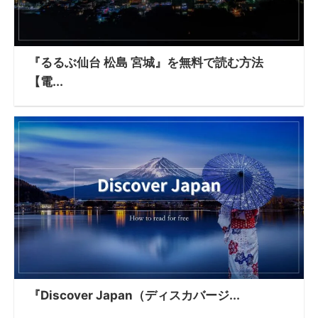
『るるぶ仙台 松島 宮城』を無料で読む方法
【電...
『Discover Japan（ディスカバージ...