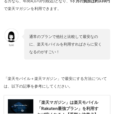
る方なら、年間4,070円(税込)となり、
1ヶ月の負担は約339円
で楽天マガジンを利用できます。
通常のプランで他社と比較して最安なの
に、楽天モバイルを利用すればさらに安く
tuki
なるのがすごい！
「楽天モバイル＋楽天マガジン」で最安にする方法について
は、以下の記事を参考にしてください。
「楽天マガジン」は楽天モバイル
「Rakuten最強プラン」を利用す