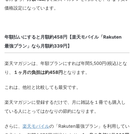
価格設定になっています。
年額払いにすると月額約458円【楽天モバイル「Rakuten
最強プラン」なら月額約339円】
楽天マガジンは、年額プランにすれば年間5,500円(税込)とな
り、
１ヶ月の負担は約458円
となります。
これは、他社と比較しても最安です。
楽天マガジンに登録するだけで、月に雑誌を１冊でも購入し
ている人にとってはかなりの節約になります。
さらに、
楽天モバイル
の「Rakuten最強プラン」を利用してい