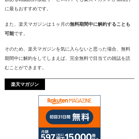
に最もおすすめです。
また、楽天マガジンは１ヶ月の
無料期間中に解約することも
可能
です。
そのため、楽天マガジンを気に入らないと思った場合、無料
期間中に解約をしてしまえば、完全無料で目当ての雑誌を読
むことができます。
楽天マガジン