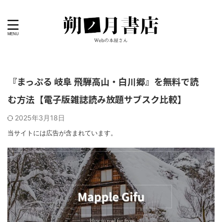
『まっぷる 岐阜 飛騨高山・白川郷』を無料で読
む方法【電子版雑誌読み放題サブスク比較】
2025年3月18日
当サイトには広告が含まれています。