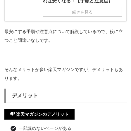
れば安くなる！【手順と注意点】
続きを見る
最安にする手順や注意点について解説しているので、役に立
つこと間違いなしです。
そんなメリットが多い楽天マガジンですが、デメリットもあ
ります。
デメリット
楽天マガジンのデメリット
一部読めないページがある