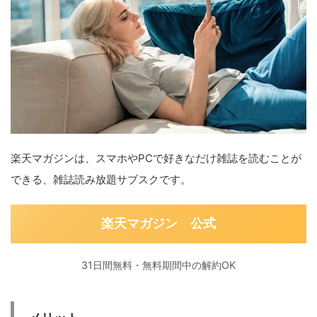
楽天マガジンは、スマホやPCで好きなだけ雑誌を読むことが
できる、雑誌読み放題サブスクです。
楽天マガジン 公式
31日間無料・無料期間中の解約OK