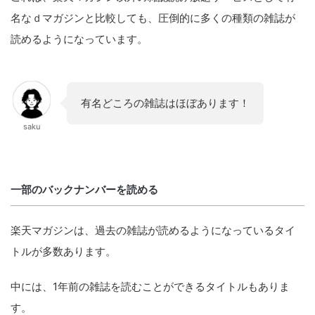
名なｄマガジンと比較しても、圧倒的に多くの種類の雑誌が
読めるようになっています。
有名どころの雑誌はほぼあります！
saku
一部のバックナンバーを読める
楽天マガジンは、過去の雑誌が読めるようになっているタイ
トルが多数あります。
中には、1年前の雑誌を読むことができるタイトルもありま
す。