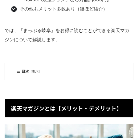
その他もメリット多数あり（後ほど紹介）
では、『まっぷる岐阜』をお得に読むことができる楽天マガ
ジンについて解説します。
目次
[
表示
]
楽天マガジンとは【メリット・デメリット】