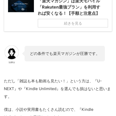
「楽天マガジン」は楽天モバイル
「Rakuten最強プラン」を利用す
れば安くなる！【手順と注意点】
続きを見る
どの条件でも楽天マガジンが圧勝です。
saku
ただし「雑誌も本も動画も見たい！」という方は、『U-
NEXT』や『Kindle Unlimited』を選んでも損はないと思いま
す。
僕は、小説や実用書もたくさん読むので、『Kindle